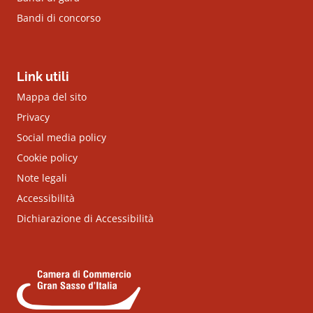
Bandi di concorso
Link utili
Mappa del sito
Privacy
Social media policy
Cookie policy
Note legali
Accessibilità
Dichiarazione di Accessibilità