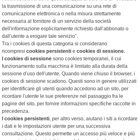
la trasmissione di una comunicazione su una rete di
comunicazione elettronica o nella misura strettamente
necessaria al fornitore di un servizio della società
dell'informazione esplicitamente richiesto dall'abbonato o
dall'utente a erogare tale servizio".
Tra i cookies di questa categoria si considerano
ricompresi
cookies persistenti
e
cookies di sessione.
I cookies di sessione
sono cookies temporanei, il cui
funzionamento sulla macchina è limitato alla durata della
sessione d'uso dell'utente. Quando viene chiuso il browser, i
cookies di sessione scadono. Questi sono in genere utilizzati
per identificare gli utenti quando accedono ad un sito, per
ricordare l'utente le sue preferenze nel passaggio fra le
pagine del sito, per fornire informazioni specifiche raccolte in
precedenza.
I cookies persistenti
, per altro verso, aiutano i siti a ricordare
i dati e le impostazioni utente per una successiva
consultazione. Questo permette un accesso più veloce e più