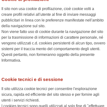
Il sito non usa cookie di profilazione, cioè cookie volti a
creare profili relativi all'utente al fine di inviare messaggi
pubblicitari in linea con le preferenze manifestate nell'ambito
della navigazione sul sito.
Non viene fatto uso di cookie durante la navigazione del sito
per la trasmissione di informazioni di carattere personale, né
vengono utilizzati c.d. cookies persistenti di alcun tipo, ovvero
sistemi per il traccia mento del comportamento degli utenti.
Questi pertanto, non formeranno oggetto della presente
Informativa.
Cookie tecnici e di sessione
Il sito utilizza cookie tecnici per consentire l'esplorazione
sicura, rapida ed efficiente del sito stesso e per fornire agli
utenti i servizi richiesti.
I cookies tecnici sono quelli utilizzati al solo fine di "effettuare