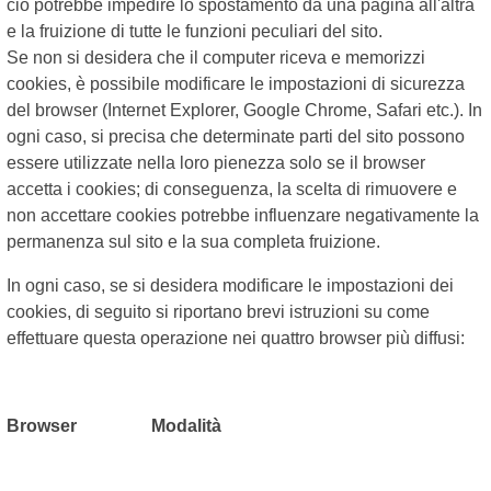
ciò potrebbe impedire lo spostamento da una pagina all'altra
e la fruizione di tutte le funzioni peculiari del sito.
Se non si desidera che il computer riceva e memorizzi
cookies, è possibile modificare le impostazioni di sicurezza
del browser (Internet Explorer, Google Chrome, Safari etc.). In
ogni caso, si precisa che determinate parti del sito possono
essere utilizzate nella loro pienezza solo se il browser
accetta i cookies; di conseguenza, la scelta di rimuovere e
non accettare cookies potrebbe influenzare negativamente la
permanenza sul sito e la sua completa fruizione.
In ogni caso, se si desidera modificare le impostazioni dei
cookies, di seguito si riportano brevi istruzioni su come
effettuare questa operazione nei quattro browser più diffusi:
Browser Modalità