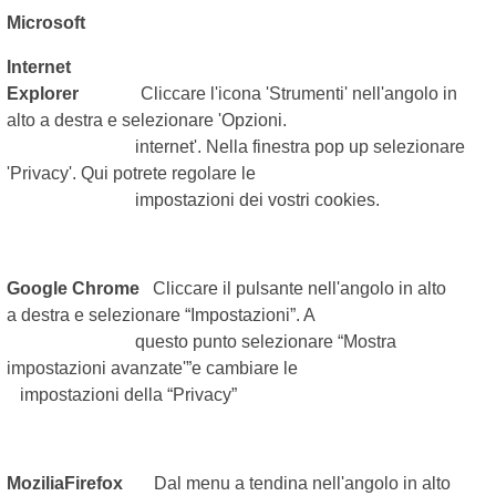
Microsoft
Internet
Explorer
Cliccare l'icona 'Strumenti' nell'angolo in
alto a destra e selezionare 'Opzioni.
internet'. Nella finestra pop up selezionare
'Privacy'. Qui potrete regolare le
impostazioni dei vostri cookies.
Google Chrome
Cliccare il pulsante nell'angolo in alto
a destra e selezionare “Impostazioni”. A
questo punto selezionare “Mostra
impostazioni avanzate'”e cambiare le
impostazioni della “Privacy”
MoziliaFirefox
Dal menu a tendina nell'angolo in alto