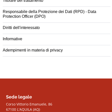
Titolare del trattamento
Responsabile della Protezione dei Dati (RPD) - Data
Protection Officer (DPO)
Diritti dell'interessato
Informative
Adempimenti in materia di privacy
Sede legale
Corso Vittorio Emanuele, 86
67100 L'AQUILA (AQ)