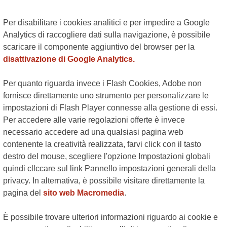
Per disabilitare i cookies analitici e per impedire a Google
Analytics di raccogliere dati sulla navigazione, è possibile
scaricare il componente aggiuntivo del browser per la
disattivazione di Google Analytics.
Per quanto riguarda invece i Flash Cookies, Adobe non
fornisce direttamente uno strumento per personalizzare le
impostazioni di Flash Player connesse alla gestione di essi.
Per accedere alle varie regolazioni offerte è invece
necessario accedere ad una qualsiasi pagina web
contenente la creatività realizzata, farvi click con il tasto
destro del mouse, scegliere l'opzione Impostazioni globali
quindi cllccare sul link Pannello impostazioni generali della
privacy. In alternativa, è possibile visitare direttamente la
pagina del
sito web Macromedia
.
È possibile trovare ulteriori informazioni riguardo ai cookie e