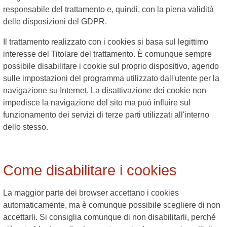
responsabile del trattamento e, quindi, con la piena validità
delle disposizioni del GDPR.
Il trattamento realizzato con i cookies si basa sul legittimo
interesse del Titolare del trattamento. È comunque sempre
possibile disabilitare i cookie sul proprio dispositivo, agendo
sulle impostazioni del programma utilizzato dall'utente per la
navigazione su Internet. La disattivazione dei cookie non
impedisce la navigazione del sito ma può influire sul
funzionamento dei servizi di terze parti utilizzati all'interno
dello stesso.
Come disabilitare i cookies
La maggior parte dei browser accettano i cookies
automaticamente, ma è comunque possibile scegliere di non
accettarli. Si consiglia comunque di non disabilitarli, perché