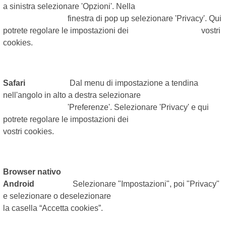
a sinistra selezionare 'Opzioni'. Nella
finestra di pop up selezionare 'Privacy'. Qui
potrete regolare le impostazioni dei vostri
cookies.
Safari
Dal menu di impostazione a tendina
nell'angolo in alto a destra selezionare
'Preferenze'. Selezionare 'Privacy' e qui
potrete regolare le impostazioni dei
vostri cookies.
Browser nativo
Android
Selezionare "Impostazioni", poi "Privacy"
e selezionare o deselezionare
la casella “Accetta cookies”.