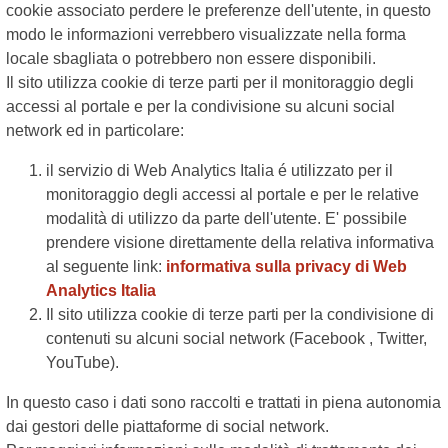
cookie associato perdere le preferenze dell'utente, in questo
modo le informazioni verrebbero visualizzate nella forma
locale sbagliata o potrebbero non essere disponibili.
Il sito utilizza cookie di terze parti per il monitoraggio degli
accessi al portale e per la condivisione su alcuni social
network ed in particolare:
il servizio di Web Analytics Italia é utilizzato per il
monitoraggio degli accessi al portale e per le relative
modalità di utilizzo da parte dell'utente. E' possibile
prendere visione direttamente della relativa informativa
al seguente link:
informativa sulla privacy di Web
Analytics Italia
Il sito utilizza cookie di terze parti per la condivisione di
contenuti su alcuni social network (Facebook , Twitter,
YouTube).
In questo caso i dati sono raccolti e trattati in piena autonomia
dai gestori delle piattaforme di social network.