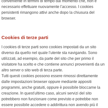
conveniente in termini di tempo dal momento che, non è
necessario effettuare nuovamente l'accesso. I cookies
persistenti rimangono attivi anche dopo la chiusura del
browser.
Cookies di terze parti
I cookies di terze parti sono cookies impostati da un sito
diverso da quello nel quale l'utente sta navigando. Sono
utilizzati, ad esempio, da parte del sito che per primo il
visitatore ha scelto e che contiene annunci provenienti da un
altro server o sito web di terza parte.
Tutti questi cookies possono essere rimossi direttamente
dalle impostazioni browser oppure mediante appositi
programmi, anche gratuiti, oppure è possibile bloccarne la
creazione. In quest'ultimo caso, alcuni servizi del sito
potrebbero non funzionare come previsto e potrebbe non
essere possibile accedere o addirittura non avendo più il