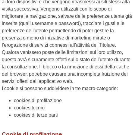
ai loro dispositivi e che vengono ritrasmessi ai siti stessi alla
visita successiva. Vengono utilizzati con lo scopo di
migliorare la navigazione, salvare delle preferenze utente già
inserite (quali username e password), tracciare i gusti e le
preferenze dell'utente permettendo di poter gestire la
presenza o meno di iniziative di marketing mirate o
l'erogazione di servizi connessi all'attività del Titolare.
Qualora venissero poste delle limitazioni sul loro utilizzo,
questo avrà sicuramente effetti sullo stato dell'utente durante
la consultazione. Il blocco o la rimozione di essi della cache
del browser, potrebbe causare una incompleta fruizione dei
servizi offerti dall'applicativo web.
I cookie si possono suddividere in tre macro-categorie:
cookies di profilazione
cookies tecnici
cookies di terze parti
Cookie di profilazione