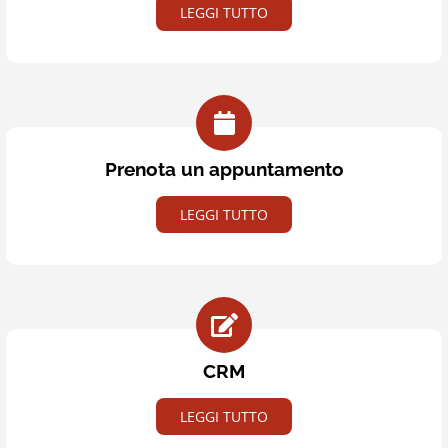
LEGGI TUTTO
Prenota un appuntamento
LEGGI TUTTO
CRM
LEGGI TUTTO