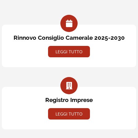
Rinnovo Consiglio Camerale 2025-2030
LEGGI TUTTO
Registro Imprese
LEGGI TUTTO