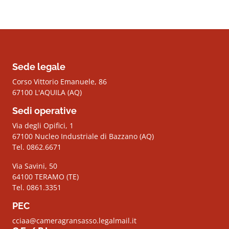
Sede legale
Corso Vittorio Emanuele, 86
67100 L'AQUILA (AQ)
Sedi operative
Via degli Opifici, 1
67100 Nucleo Industriale di Bazzano (AQ)
Tel. 0862.6671
Via Savini, 50
64100 TERAMO (TE)
Tel. 0861.3351
PEC
cciaa@cameragransasso.legalmail.it