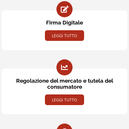
Firma Digitale
LEGGI TUTTO
Regolazione del mercato e tutela del
consumatore
LEGGI TUTTO