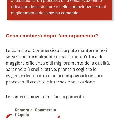
al passato. E' un processo di razionalizzazione e
ridisegno delle strutture e delle competenze teso al
miglioramento del sistema camerale.
Cosa cambierà dopo l'accorpamento?
Le Camere di Commercio accorpate manterranno i
servizi che normalmente erogano, in un'ottica di
maggiore efficienza e di miglioramento della qualità.
Saranno più snelle, attive, pronte a cogliere le
esigenze dei territori e ad accompagnarli nel loro
processo di crescita e internazionalizzazione.
Le camere coinvolte nell'accorpamento