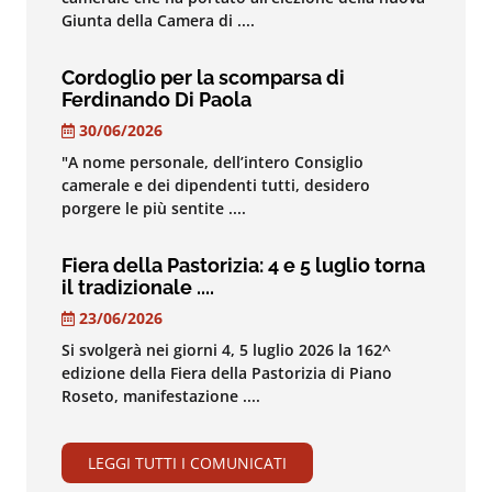
Giunta della Camera di ....
Cordoglio per la scomparsa di
Ferdinando Di Paola
30/06/2026
"A nome personale, dell’intero Consiglio
camerale e dei dipendenti tutti, desidero
porgere le più sentite ....
Fiera della Pastorizia: 4 e 5 luglio torna
il tradizionale ....
23/06/2026
Si svolgerà nei giorni 4, 5 luglio 2026 la 162^
edizione della Fiera della Pastorizia di Piano
Roseto, manifestazione ....
LEGGI TUTTI I COMUNICATI