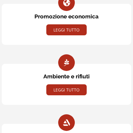
Promozione economica
LEGGI TUTTO
Ambiente e rifiuti
LEGGI TUTTO