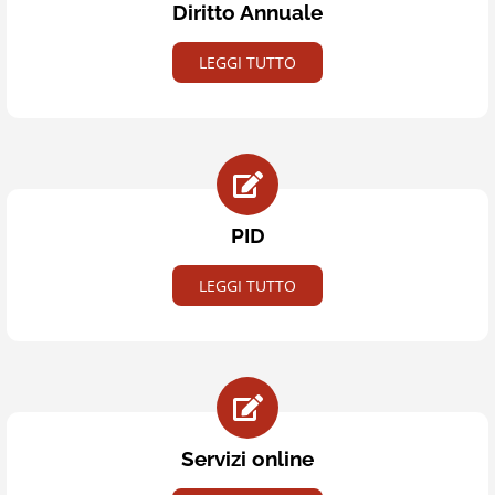
Diritto Annuale
LEGGI TUTTO
PID
LEGGI TUTTO
Servizi online