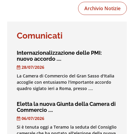
Archivio Notizie
Comunicati
Internazionalizzazione delle PMI:
nuovo accordo ....
28/07/2026
La Camera di Commercio del Gran Sasso d'Italia
accoglie con entusiasmo l'importante accordo
quadro siglato ieri a Roma, presso ....
Eletta la nuova Giunta della Camera di
Commercio ....
06/07/2026
Si è tenuta oggi a Teramo la seduta del Consiglio
camerale che ha portato all'elezione della nuova