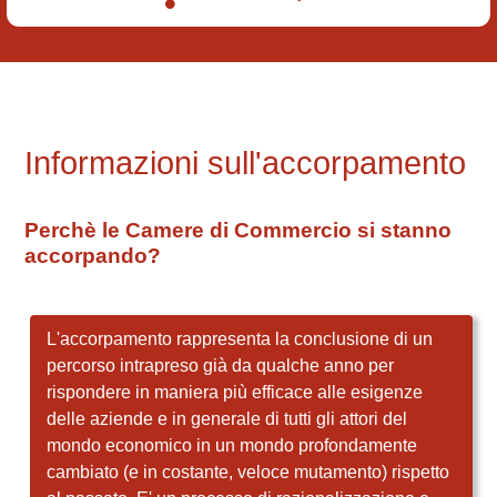
Informazioni sull'accorpamento
Perchè le Camere di Commercio si stanno
accorpando?
L'accorpamento rappresenta la conclusione di un
percorso intrapreso già da qualche anno per
rispondere in maniera più efficace alle esigenze
delle aziende e in generale di tutti gli attori del
mondo economico in un mondo profondamente
cambiato (e in costante, veloce mutamento) rispetto