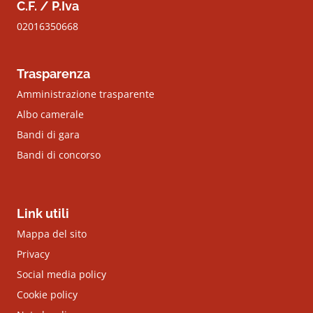
C.F. / P.Iva
02016350668
Trasparenza
Amministrazione trasparente
Albo camerale
Bandi di gara
Bandi di concorso
Link utili
Mappa del sito
Privacy
Social media policy
Cookie policy