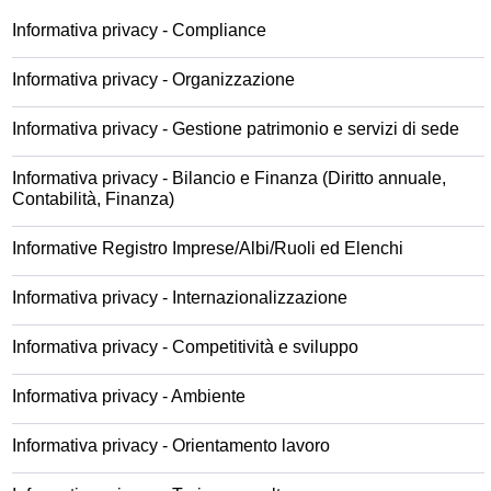
Informativa privacy - Compliance
Informativa privacy - Organizzazione
Informativa privacy - Gestione patrimonio e servizi di sede
Informativa privacy - Bilancio e Finanza (Diritto annuale,
Contabilità, Finanza)
Informative Registro Imprese/Albi/Ruoli ed Elenchi
Informativa privacy - Internazionalizzazione
Informativa privacy - Competitività e sviluppo
Informativa privacy - Ambiente
Informativa privacy - Orientamento lavoro