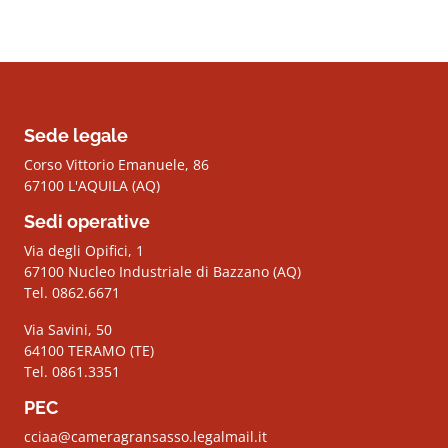
Sede legale
Corso Vittorio Emanuele, 86
67100 L'AQUILA (AQ)
Sedi operative
Via degli Opifici, 1
67100 Nucleo Industriale di Bazzano (AQ)
Tel. 0862.6671
Via Savini, 50
64100 TERAMO (TE)
Tel. 0861.3351
PEC
cciaa@cameragransasso.legalmail.it