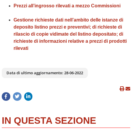
Prezzi all’ingrosso rilevati a mezzo Commissioni
Gestione richieste dati nell’ambito delle istanze di
deposito listino prezzi e preventivi; di richieste di
rilascio di copie vidimate del listino depositato; di
richieste di informazioni relative a prezzi di prodotti
rilevati
Data di ultimo aggiornamento:
28-06-2022
IN QUESTA SEZIONE