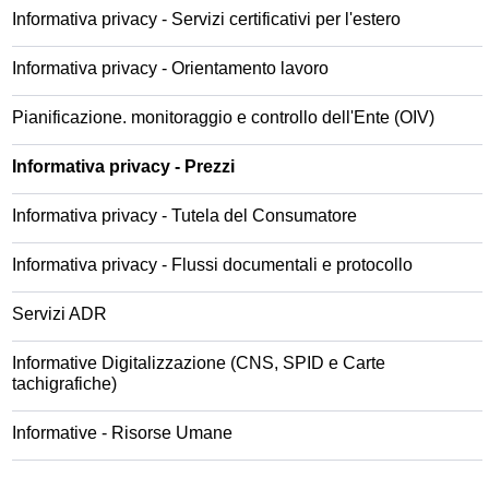
Informativa privacy - Servizi certificativi per l'estero
Informativa privacy - Orientamento lavoro
Pianificazione. monitoraggio e controllo dell'Ente (OIV)
Informativa privacy - Prezzi
Informativa privacy - Tutela del Consumatore
Informativa privacy - Flussi documentali e protocollo
Servizi ADR
Informative Digitalizzazione (CNS, SPID e Carte
tachigrafiche)
Informative - Risorse Umane