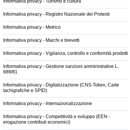
Informativa privacy - Turismo e cultura
Informativa privacy - Registro Nazionale dei Protesti
Informativa privacy - Metrico
Informativa privacy - Marchi e brevetti
Informativa privacy - Vigilanza, controllo e conformità prodotti
Informativa privacy - Gestione sanzioni amministrative L.
689/81
Informativa privacy - Digitalizzazione (CNS-Token, Carte
tachigrafiche e SPID)
Informativa privacy - Internazionalizzazione
Informativa privacy - Competitività e sviluppo (EEN -
erogazione contributi economici)