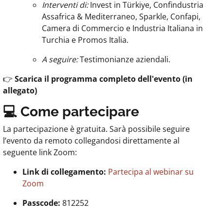
Interventi di:
Invest in Türkiye, Confindustria
Assafrica & Mediterraneo, Sparkle, Confapi,
Camera di Commercio e Industria Italiana in
Turchia e Promos Italia.
A seguire:
Testimonianze aziendali.
👉
Scarica il programma completo dell'evento (in
allegato)
💻 Come partecipare
La partecipazione è gratuita. Sarà possibile seguire
l’evento da remoto collegandosi direttamente al
seguente link Zoom:
Link di collegamento:
Partecipa al webinar su
Zoom
Passcode:
812252