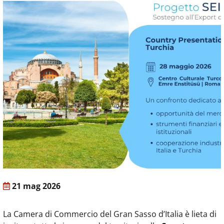
21 mag 2026
La Camera di Commercio del Gran Sasso d’Italia è lieta di