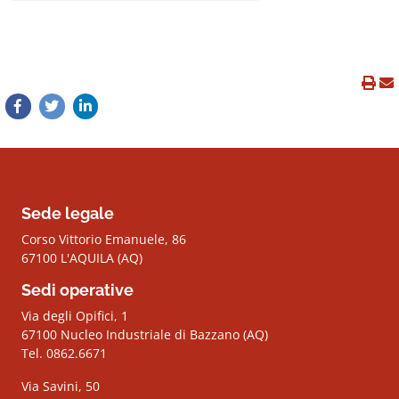
Sede legale
Corso Vittorio Emanuele, 86
67100 L'AQUILA (AQ)
Sedi operative
Via degli Opifici, 1
67100 Nucleo Industriale di Bazzano (AQ)
Tel. 0862.6671
Via Savini, 50