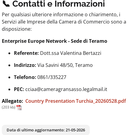
📞 Contatti e Informazioni
Per qualsiasi ulteriore informazione o chiarimento, i
Servizi alle Imprese della Camera di Commercio sono a
disposizione:
Enterprise Europe Network - Sede di Teramo
Referente:
Dott.ssa Valentina Bertazzi
Indirizzo:
Via Savini 48/50, Teramo
Telefono:
0861/335227
PEC:
cciaa@cameragransasso.legalmail.it
Allegato:
Country Presentation Turchia_20260528.pdf
(203 kb)
Data di ultimo aggiornamento:
21-05-2026