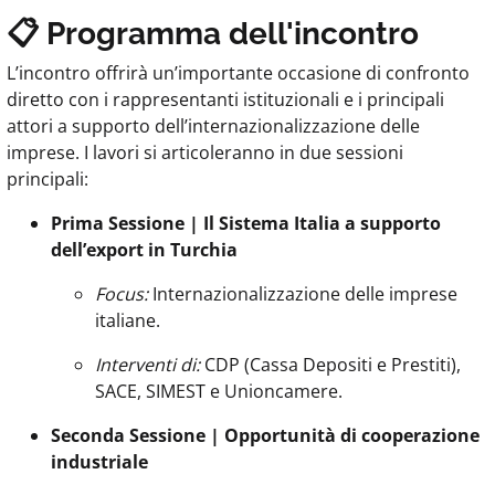
📋 Programma dell'incontro
L’incontro offrirà un’importante occasione di confronto
diretto con i rappresentanti istituzionali e i principali
attori a supporto dell’internazionalizzazione delle
imprese. I lavori si articoleranno in due sessioni
principali:
Prima Sessione | Il Sistema Italia a supporto
dell’export in Turchia
Focus:
Internazionalizzazione delle imprese
italiane.
Interventi di:
CDP (Cassa Depositi e Prestiti),
SACE, SIMEST e Unioncamere.
Seconda Sessione | Opportunità di cooperazione
industriale