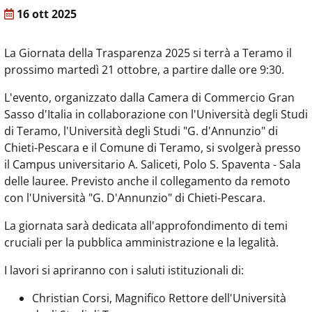
16 ott 2025
La Giornata della Trasparenza 2025 si terrà a Teramo il
prossimo martedì 21 ottobre, a partire dalle ore 9:30.
L'evento, organizzato dalla Camera di Commercio Gran
Sasso d'Italia in collaborazione con l'Università degli Studi
di Teramo, l'Università degli Studi "G. d'Annunzio" di
Chieti-Pescara e il Comune di Teramo, si svolgerà presso
il Campus universitario A. Saliceti, Polo S. Spaventa - Sala
delle lauree. Previsto anche il collegamento da remoto
con l'Università "G. D'Annunzio" di Chieti-Pescara.
La giornata sarà dedicata all'approfondimento di temi
cruciali per la pubblica amministrazione e la legalità.
I lavori si apriranno con i saluti istituzionali di:
Christian Corsi, Magnifico Rettore dell'Università