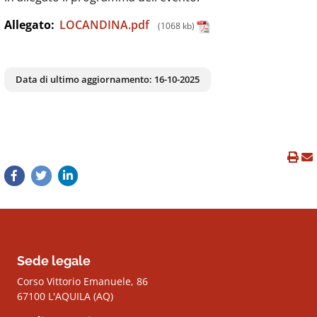
Allegato:
LOCANDINA.pdf
(1068 kb)
Data di ultimo aggiornamento:
16-10-2025
Sede legale
Corso Vittorio Emanuele, 86
67100 L'AQUILA (AQ)