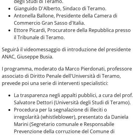
degli Studi di Teramo.
Gianguido D'Alberto, Sindaco di Teramo.
Antonella Ballone, Presidente della Camera di
Commercio Gran Sasso d'Italia.
Ettore Picardi, Procuratore della Repubblica presso
il Tribunale di Teramo.
Seguirà il videomessaggio di introduzione del presidente
ANAC, Giuseppe Busia.
I programma, moderato da Marco Pierdonati, professore
associato di Diritto Penale dell'Università di Teramo,
prevede poi una serie di interventi specialistici:
La trasparenza negli appalti pubblici, a cura del prof.
Salvatore Dettori (Università degli Studi di Teramo).
Procedura per la segnalazione di illeciti o
irregolarità (whistleblower), presentato da Daniela
Marini (Segretario comunale e Responsabile
Prevenzione della corruzione del Comune di