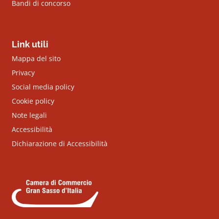
Bandi di concorso
Link utili
Mappa del sito
Privacy
Social media policy
Cookie policy
Note legali
Accessibilità
Dichiarazione di Accessibilità