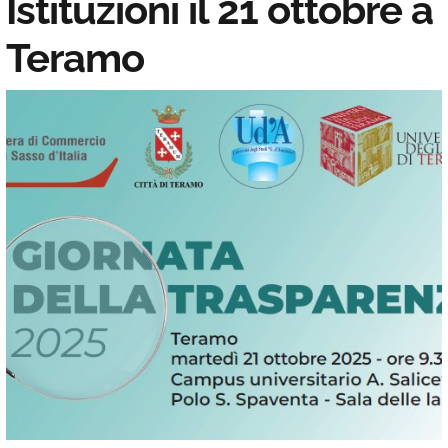
Istituzioni il 21 ottobre a
Teramo