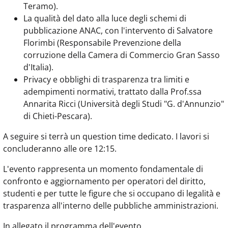
Teramo).
La qualità del dato alla luce degli schemi di
pubblicazione ANAC, con l'intervento di Salvatore
Florimbi (Responsabile Prevenzione della
corruzione della Camera di Commercio Gran Sasso
d'Italia).
Privacy e obblighi di trasparenza tra limiti e
adempimenti normativi, trattato dalla Prof.ssa
Annarita Ricci (Università degli Studi "G. d'Annunzio"
di Chieti-Pescara).
A seguire si terrà un question time dedicato. I lavori si
concluderanno alle ore 12:15.
L'evento rappresenta un momento fondamentale di
confronto e aggiornamento per operatori del diritto,
studenti e per tutte le figure che si occupano di legalità e
trasparenza all'interno delle pubbliche amministrazioni.
In allegato il programma dell'evento.