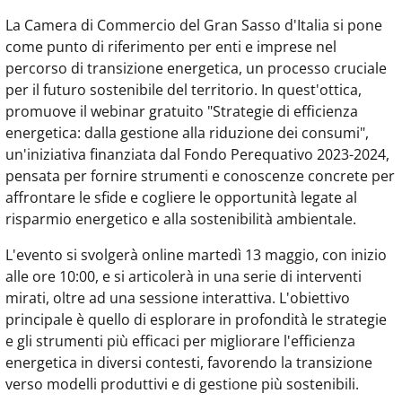
La Camera di Commercio del Gran Sasso d'Italia si pone
come punto di riferimento per enti e imprese nel
percorso di transizione energetica, un processo cruciale
per il futuro sostenibile del territorio. In quest'ottica,
promuove il webinar gratuito "Strategie di efficienza
energetica: dalla gestione alla riduzione dei consumi",
un'iniziativa finanziata dal Fondo Perequativo 2023-2024,
pensata per fornire strumenti e conoscenze concrete per
affrontare le sfide e cogliere le opportunità legate al
risparmio energetico e alla sostenibilità ambientale.
L'evento si svolgerà online martedì 13 maggio, con inizio
alle ore 10:00, e si articolerà in una serie di interventi
mirati, oltre ad una sessione interattiva. L'obiettivo
principale è quello di esplorare in profondità le strategie
e gli strumenti più efficaci per migliorare l'efficienza
energetica in diversi contesti, favorendo la transizione
verso modelli produttivi e di gestione più sostenibili.