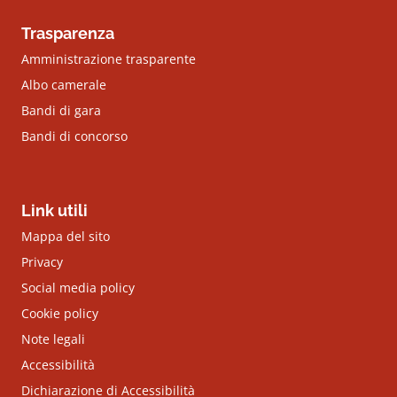
Trasparenza
Amministrazione trasparente
Albo camerale
Bandi di gara
Bandi di concorso
Link utili
Mappa del sito
Privacy
Social media policy
Cookie policy
Note legali
Accessibilità
Dichiarazione di Accessibilità