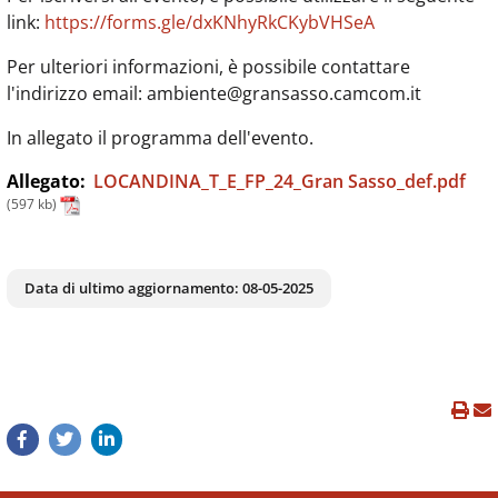
link:
https://forms.gle/dxKNhyRkCKybVHSeA
Per ulteriori informazioni, è possibile contattare
l'indirizzo email: ambiente@gransasso.camcom.it
In allegato il programma dell'evento.
Allegato:
LOCANDINA_T_E_FP_24_Gran Sasso_def.pdf
(597 kb)
Data di ultimo aggiornamento:
08-05-2025