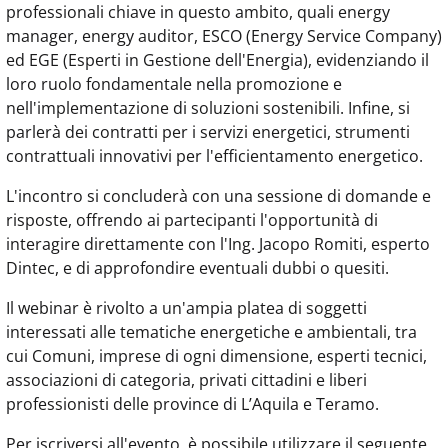
professionali chiave in questo ambito, quali energy
manager, energy auditor, ESCO (Energy Service Company)
ed EGE (Esperti in Gestione dell'Energia), evidenziando il
loro ruolo fondamentale nella promozione e
nell'implementazione di soluzioni sostenibili. Infine, si
parlerà dei contratti per i servizi energetici, strumenti
contrattuali innovativi per l'efficientamento energetico.
L'incontro si concluderà con una sessione di domande e
risposte, offrendo ai partecipanti l'opportunità di
interagire direttamente con l'Ing. Jacopo Romiti, esperto
Dintec, e di approfondire eventuali dubbi o quesiti.
Il webinar è rivolto a un'ampia platea di soggetti
interessati alle tematiche energetiche e ambientali, tra
cui Comuni, imprese di ogni dimensione, esperti tecnici,
associazioni di categoria, privati cittadini e liberi
professionisti delle province di L’Aquila e Teramo.
Per iscriversi all'evento, è possibile utilizzare il seguente