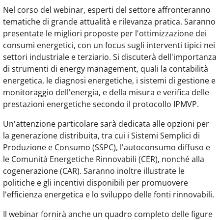
Nel corso del webinar, esperti del settore affronteranno
tematiche di grande attualità e rilevanza pratica. Saranno
presentate le migliori proposte per l'ottimizzazione dei
consumi energetici, con un focus sugli interventi tipici nei
settori industriale e terziario. Si discuterà dell'importanza
di strumenti di energy management, quali la contabilità
energetica, le diagnosi energetiche, i sistemi di gestione e
monitoraggio dell'energia, e della misura e verifica delle
prestazioni energetiche secondo il protocollo IPMVP.
Un'attenzione particolare sarà dedicata alle opzioni per
la generazione distribuita, tra cui i Sistemi Semplici di
Produzione e Consumo (SSPC), l'autoconsumo diffuso e
le Comunità Energetiche Rinnovabili (CER), nonché alla
cogenerazione (CAR). Saranno inoltre illustrate le
politiche e gli incentivi disponibili per promuovere
l'efficienza energetica e lo sviluppo delle fonti rinnovabili.
Il webinar fornirà anche un quadro completo delle figure