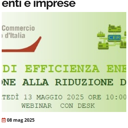
enti e imprese
08 mag 2025