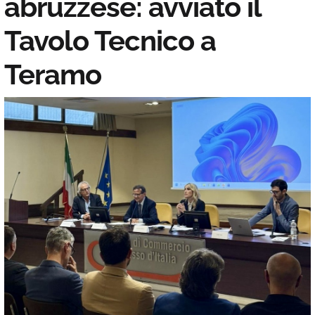
abruzzese: avviato il
Tavolo Tecnico a
Teramo