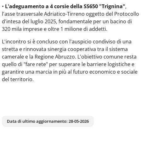
•
L'adeguamento a 4 corsie della SS650 "Trignina"
,
l'asse trasversale Adriatico-Tirreno oggetto del Protocollo
d'intesa del luglio 2025, fondamentale per un bacino di
320 mila imprese e oltre 1 milione di addetti.
L'incontro si è concluso con l'auspicio condiviso di una
stretta e rinnovata sinergia cooperativa tra il sistema
camerale e la Regione Abruzzo. L'obiettivo comune resta
quello di "fare rete" per superare le barriere logistiche e
garantire una marcia in più al futuro economico e sociale
del territorio.
Data di ultimo aggiornamento:
28-05-2026