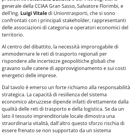
generale della CCIAA Gran Sasso, Salvatore Florimbi, e
dell'Ing.
Luigi Vitale
di Uniontrasporti, che si sono
confrontati con i principali stakeholder, rappresentanti
delle associazioni di categoria e operatori economici del
territorio.
Al centro del dibattito, la necessità improrogabile di
ammodernare le reti di trasporto regionali per
rispondere alle incertezze geopolitiche globali che
gravano sulle catene di approvvigionamento e sui costi
energetici delle imprese.
Dal tavolo è emerso un forte richiamo alla responsabilità
strategica. La capacità di resilienza del sistema
economico abruzzese dipende infatti direttamente dalla
qualità delle reti di trasporto e della logistica. Se da un
lato il tessuto imprenditoriale locale dimostra una
straordinaria vitalità, dall'altro questo sforzo rischia di
essere frenato se non supportato da un sistema