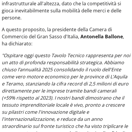
infrastrutturale all'altezza, dato che la competitività si
gioca inevitabilmente sulla mobilità delle merci e delle
persone.
A questo proposito, la presidente della Camera di
Commercio del Gran Sasso d'Italia,
Antonella Ballone
,
ha dichiarato:
"Ospitare oggi questo Tavolo Tecnico rappresenta per noi
un atto di profonda responsabilità strategica. Abbiamo
chiuso l’annualità 2025 consolidando il ruolo dell'Ente
come vero motore economico per le province di L’Aquila
e Teramo, stanziando la cifra record di 2,5 milioni di euro
direttamente per le imprese tramite bandi camerali
(+59% rispetto al 2023). I nostri bandi dimostrano che il
tessuto imprenditoriale locale è vivo, pronto a crescere
su pilastri come l'innovazione digitale e
l'internazionalizzazione, e reduce da un anno
straordinario sul fronte turistico che ha visto triplicare le