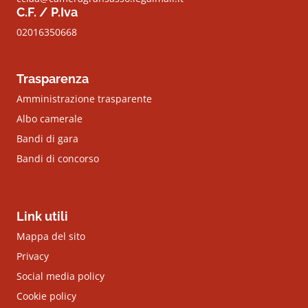
C.F. / P.Iva
02016350668
Trasparenza
Amministrazione trasparente
Albo camerale
Bandi di gara
Bandi di concorso
Link utili
Mappa del sito
Privacy
Social media policy
Cookie policy