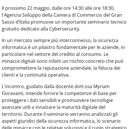
Il prossimo 22 maggio, dalle ore 14:30 alle ore 18:30,
l'Agenzia Sviluppo della Camera di Commercio del Gran
Sasso d’Italia promuove un importante seminario tecnico
gratuito dedicato alla Cybersecurity.
In un mercato sempre più interconnesso, la sicurezza
informatica è un pilastro fondamentale per le aziende, in
particolare nel settore del credito al consumo. Le
minacce digitali sono infatti un rischio concreto che può
compromettere la reputazione aziendale, la fiducia dei
clienti e la continuità operativa.
L'incontro, guidato dalla docente dott.ssa Myriam
Fioravanti, intende fornire le competenze di base per
proteggere i dati sensibili e promuovere tecnologie
avanzate utili a innalzare la maturità digitale del
territorio. Durante il seminario verranno analizzati gli
aspetti giuridici della sicurezza informatica, lo scenario
delle minacce con le relative soluzioni e il ruolo strategico