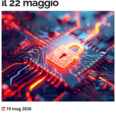
il 22 maggio
19 mag 2026