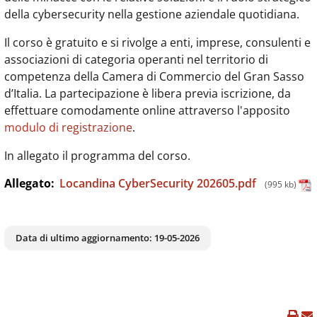
della cybersecurity nella gestione aziendale quotidiana.
Il corso è gratuito e si rivolge a enti, imprese, consulenti e
associazioni di categoria operanti nel territorio di
competenza della Camera di Commercio del Gran Sasso
d’Italia. La partecipazione è libera previa iscrizione, da
effettuare comodamente online attraverso l'apposito
modulo di registrazione
.
In allegato il programma del corso.
Allegato:
Locandina CyberSecurity 202605.pdf
(995 kb)
Data di ultimo aggiornamento:
19-05-2026