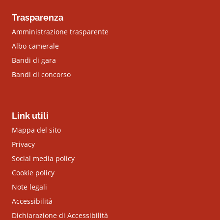
Trasparenza
Amministrazione trasparente
Albo camerale
Bandi di gara
Bandi di concorso
Link utili
Mappa del sito
Privacy
Social media policy
Cookie policy
Note legali
Accessibilità
Dichiarazione di Accessibilità