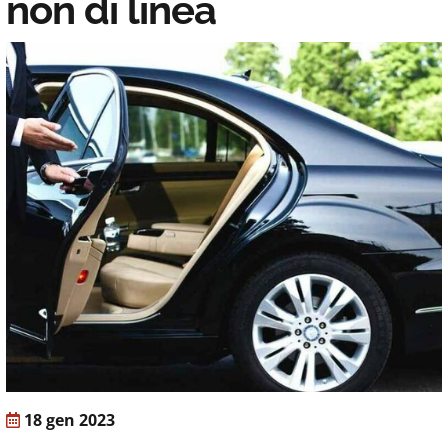
non di linea
18 gen 2023