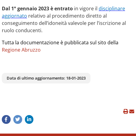
Dal 1° gennaio 2023
è entrato
in vigore il
disciplinare
aggiornato
relativo al procedimento diretto al
conseguimento dell’idoneità valevole per l’iscrizione al
ruolo conducenti.
Tutta la documentazione è pubblicata sul sito della
Regione Abruzzo
Data di ultimo aggiornamento:
18-01-2023