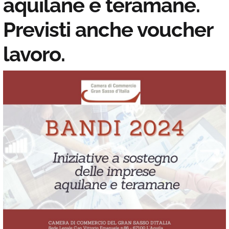
aquilane e teramane.
Previsti anche voucher
lavoro.