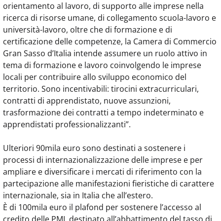
orientamento al lavoro, di supporto alle imprese nella
ricerca di risorse umane, di collegamento scuola-lavoro e
università-lavoro, oltre che di formazione e di
certificazione delle competenze, la Camera di Commercio
Gran Sasso d’Italia intende assumere un ruolo attivo in
tema di formazione e lavoro coinvolgendo le imprese
locali per contribuire allo sviluppo economico del
territorio. Sono incentivabili: tirocini extracurriculari,
contratti di apprendistato, nuove assunzioni,
trasformazione dei contratti a tempo indeterminato e
apprendistati professionalizzanti”.
Ulteriori 90mila euro sono destinati a sostenere i
processi di internazionalizzazione delle imprese e per
ampliare e diversificare i mercati di riferimento con la
partecipazione alle manifestazioni fieristiche di carattere
internazionale, sia in Italia che all’estero.
È di 100mila euro il plafond per sostenere l’accesso al
credito delle PMI, destinato all’abbattimento del tasso di