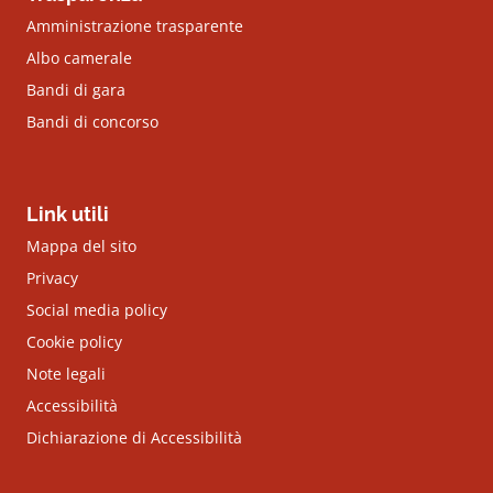
Amministrazione trasparente
Albo camerale
Bandi di gara
Bandi di concorso
Link utili
Mappa del sito
Privacy
Social media policy
Cookie policy
Note legali
Accessibilità
Dichiarazione di Accessibilità