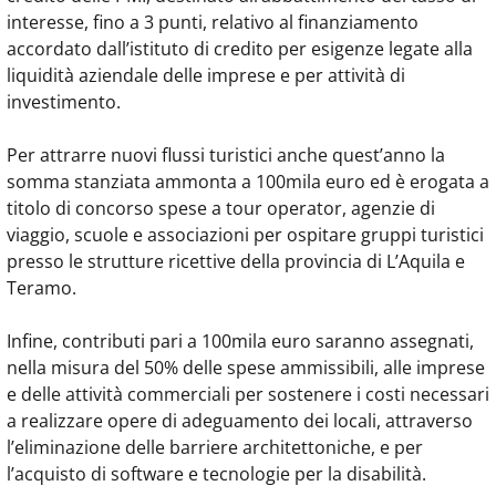
interesse, fino a 3 punti, relativo al finanziamento
accordato dall’istituto di credito per esigenze legate alla
liquidità aziendale delle imprese e per attività di
investimento.
Per attrarre nuovi flussi turistici anche quest’anno la
somma stanziata ammonta a 100mila euro ed è erogata a
titolo di concorso spese a tour operator, agenzie di
viaggio, scuole e associazioni per ospitare gruppi turistici
presso le strutture ricettive della provincia di L’Aquila e
Teramo.
Infine, contributi pari a 100mila euro saranno assegnati,
nella misura del 50% delle spese ammissibili, alle imprese
e delle attività commerciali per sostenere i costi necessari
a realizzare opere di adeguamento dei locali, attraverso
l’eliminazione delle barriere architettoniche, e per
l’acquisto di software e tecnologie per la disabilità.