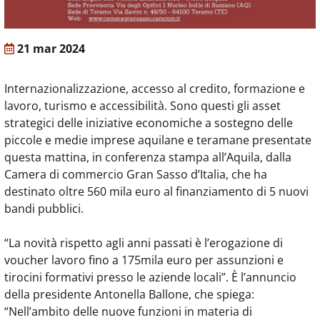
21 mar 2024
Internazionalizzazione, accesso al credito, formazione e
lavoro, turismo e accessibilità. Sono questi gli asset
strategici delle iniziative economiche a sostegno delle
piccole e medie imprese aquilane e teramane presentate
questa mattina, in conferenza stampa all’Aquila, dalla
Camera di commercio Gran Sasso d’Italia, che ha
destinato oltre 560 mila euro al finanziamento di 5 nuovi
bandi pubblici.
“La novità rispetto agli anni passati è l’erogazione di
voucher lavoro fino a 175mila euro per assunzioni e
tirocini formativi presso le aziende locali”. È l’annuncio
della presidente Antonella Ballone, che spiega:
“Nell’ambito delle nuove funzioni in materia di