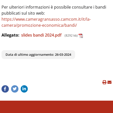
Per ulteriori informazioni è possibile consultare i bandi
pubblicati sul sito web:
https://www.cameragransasso.camcom.it/it/la-
camera/promozione-economica/bandi/
Allegato:
slides bandi 2024.pdf
(8292 kb)
Data di ultimo aggiornamento:
26-03-2024