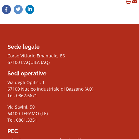
Sede legale
Corso Vittorio Emanuele, 86
67100 L'AQUILA (AQ)
Sedi operative
Via degli Opifici, 1
67100 Nucleo Industriale di Bazzano (AQ)
Tel. 0862.6671
Via Savini, 50
64100 TERAMO (TE)
Tel. 0861.3351
PEC