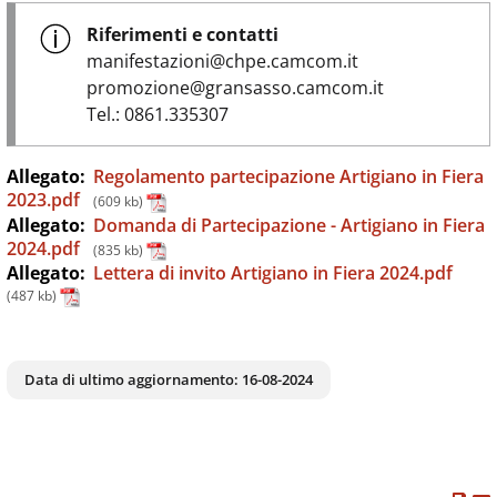
Riferimenti e contatti
manifestazioni@chpe.camcom.it
promozione@gransasso.camcom.it
Tel.: 0861.335307
Allegato:
Regolamento partecipazione Artigiano in Fiera
2023.pdf
(609 kb)
Allegato:
Domanda di Partecipazione - Artigiano in Fiera
2024.pdf
(835 kb)
Allegato:
Lettera di invito Artigiano in Fiera 2024.pdf
(487 kb)
Data di ultimo aggiornamento:
16-08-2024