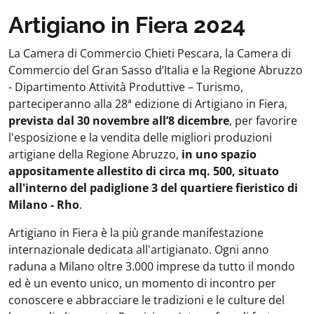
Artigiano in Fiera 2024
La Camera di Commercio Chieti Pescara, la Camera di
Commercio del Gran Sasso d’Italia e la Regione Abruzzo
- Dipartimento Attività Produttive – Turismo,
parteciperanno alla 28ª edizione di Artigiano in Fiera,
prevista dal 30 novembre all’8 dicembre
, per favorire
l'esposizione e la vendita delle migliori produzioni
artigiane della Regione Abruzzo,
in uno spazio
appositamente allestito di circa mq. 500, situato
all'interno del padiglione 3 del quartiere fieristico di
Milano - Rho
.
Artigiano in Fiera è la più grande manifestazione
internazionale dedicata all'artigianato. Ogni anno
raduna a Milano oltre 3.000 imprese da tutto il mondo
ed è un evento unico, un momento di incontro per
conoscere e abbracciare le tradizioni e le culture del