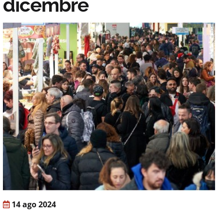
dicembre
14 ago 2024