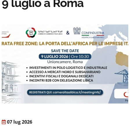
9 luglio a Roma
07 lug 2026