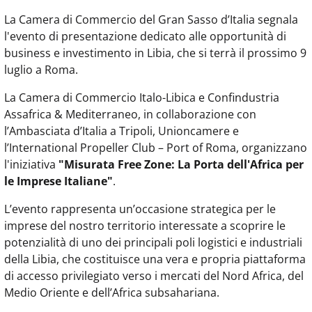
La Camera di Commercio del Gran Sasso d’Italia segnala
l'evento di presentazione dedicato alle opportunità di
business e investimento in Libia, che si terrà il prossimo 9
luglio a Roma.
La Camera di Commercio Italo-Libica e Confindustria
Assafrica & Mediterraneo, in collaborazione con
l’Ambasciata d’Italia a Tripoli, Unioncamere e
l’International Propeller Club – Port of Roma, organizzano
l'iniziativa
"Misurata Free Zone: La Porta dell'Africa per
le Imprese Italiane"
.
L’evento rappresenta un’occasione strategica per le
imprese del nostro territorio interessate a scoprire le
potenzialità di uno dei principali poli logistici e industriali
della Libia, che costituisce una vera e propria piattaforma
di accesso privilegiato verso i mercati del Nord Africa, del
Medio Oriente e dell’Africa subsahariana.