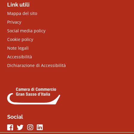
Link utili
Mappa del sito
Privacy
Social media policy
Cookie policy
Note legali
Accessibilità
Dichiarazione di Accessibilità
Social
Seguici su Facebook
Seguici su Twitter
Seguici su Instagram
Seguici su LinkeIn