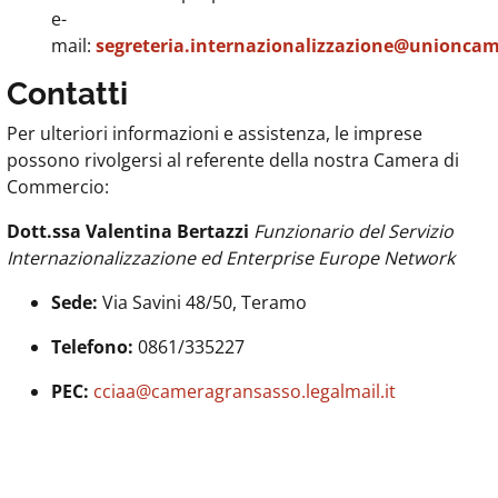
e-
mail:
segreteria.internazionalizzazione@unioncam
Contatti
Per ulteriori informazioni e assistenza, le imprese
possono rivolgersi al referente della nostra Camera di
Commercio:
Dott.ssa Valentina Bertazzi
Funzionario del Servizio
Internazionalizzazione ed Enterprise Europe Network
Sede:
Via Savini 48/50, Teramo
Telefono:
0861/335227
PEC:
cciaa@cameragransasso.legalmail.it