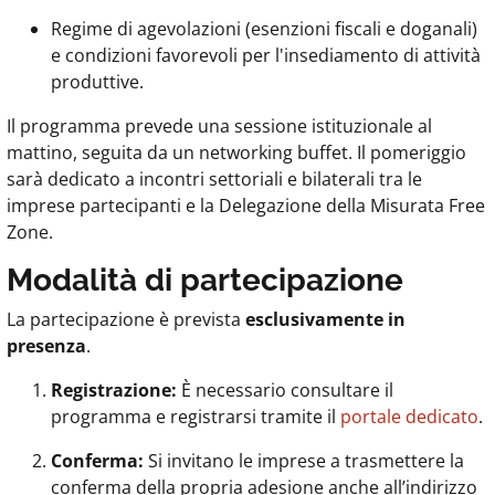
Regime di agevolazioni (esenzioni fiscali e doganali)
e condizioni favorevoli per l'insediamento di attività
produttive.
Il programma prevede una sessione istituzionale al
mattino, seguita da un networking buffet. Il pomeriggio
sarà dedicato a incontri settoriali e bilaterali tra le
imprese partecipanti e la Delegazione della Misurata Free
Zone.
Modalità di partecipazione
La partecipazione è prevista
esclusivamente in
presenza
.
Registrazione:
È necessario consultare il
programma e registrarsi tramite il
portale dedicato
.
Conferma:
Si invitano le imprese a trasmettere la
conferma della propria adesione anche all’indirizzo