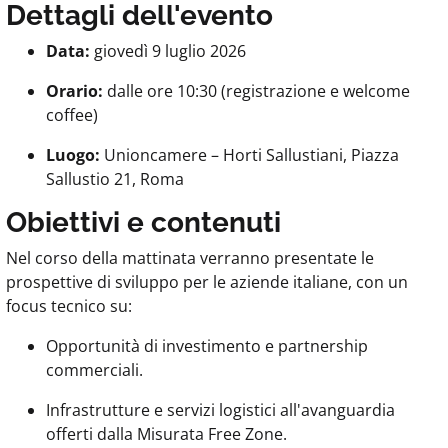
Dettagli dell'evento
Data:
giovedì 9 luglio 2026
Orario:
dalle ore 10:30 (registrazione e welcome
coffee)
Luogo:
Unioncamere – Horti Sallustiani, Piazza
Sallustio 21, Roma
Obiettivi e contenuti
Nel corso della mattinata verranno presentate le
prospettive di sviluppo per le aziende italiane, con un
focus tecnico su:
Opportunità di investimento e partnership
commerciali.
Infrastrutture e servizi logistici all'avanguardia
offerti dalla Misurata Free Zone.