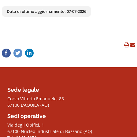
Data di ultimo aggiornamento:
07-07-2026
Sede legale
Corso Vittorio Emanuele, 86
67100 L'AQUILA (AQ)
Sedi operative
Via degli Opifici, 1
67100 Nucleo Industriale di Bazzano (AQ)