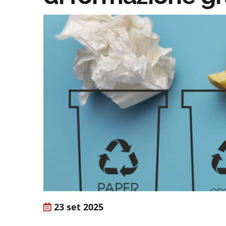
23 set 2025