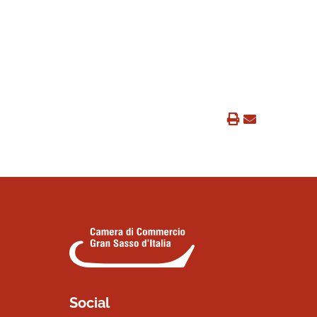
Social