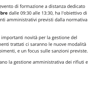
 evento di formazione a distanza dedicato
mbre
dalle 09:30 alle 13:30, ha l'obiettivo di
nti amministrativi previsti dalla normativa
 importanti novità per la gestione del
omenti trattati ci saranno le nuove modalità
pimenti, e un focus sulle sanzioni previste.
ano la gestione amministrativa dei rifiuti e