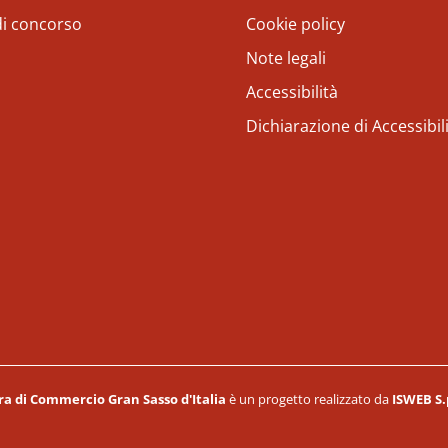
di concorso
Cookie policy
Note legali
Accessibilità
Dichiarazione di Accessibil
a di Commercio Gran Sasso d'Italia
è un progetto realizzato da
ISWEB S.