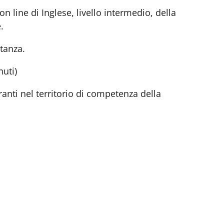
 line di Inglese, livello intermedio, della
.
tanza.
nuti)
ranti nel territorio di competenza della