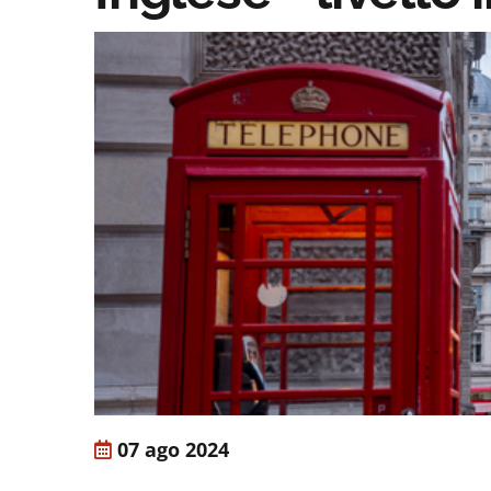
07 ago 2024