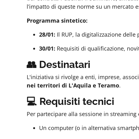
l’impatto di queste norme su un mercato es
Programma sintetico:
28/01:
Il RUP, la digitalizzazione delle
30/01:
Requisiti di qualificazione, novi
👥 Destinatari
L'iniziativa si rivolge a enti, imprese, asso
nei territori di L'Aquila e Teramo
.
💻 Requisiti tecnici
Per partecipare alla sessione in streaming 
Un computer (o in alternativa smartph