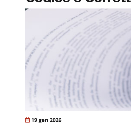
19 gen 2026