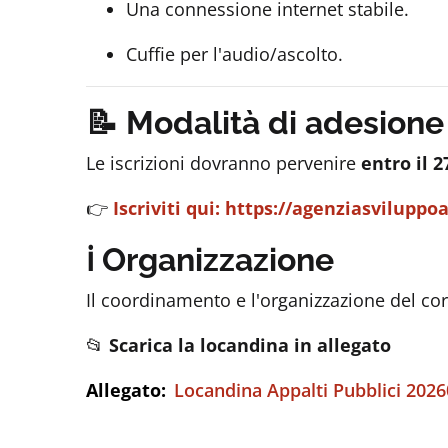
Una connessione internet stabile.
Cuffie per l'audio/ascolto.
📝 Modalità di adesione
Le iscrizioni dovranno pervenire
entro il 
👉
Iscriviti qui: https://agenziasvilupp
ℹ️ Organizzazione
Il coordinamento e l'organizzazione del cor
📂
Scarica la locandina in allegato
Allegato:
Locandina Appalti Pubblici 2026