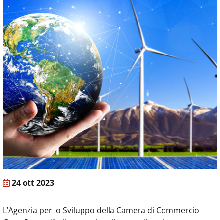
24 ott 2023
L’Agenzia per lo Sviluppo della Camera di Commercio