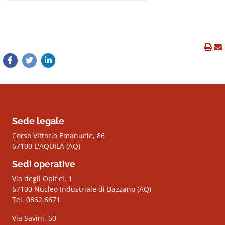
Sede legale
Corso Vittorio Emanuele, 86
67100 L'AQUILA (AQ)
Sedi operative
Via degli Opifici, 1
67100 Nucleo Industriale di Bazzano (AQ)
Tel. 0862.6671
Via Savini, 50