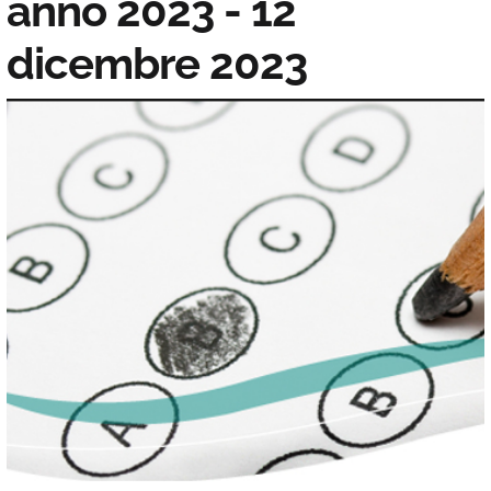
anno 2023 - 12
dicembre 2023