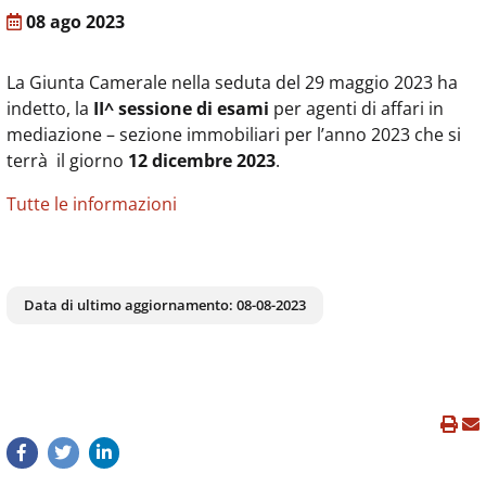
08 ago 2023
La Giunta Camerale nella seduta del 29 maggio 2023 ha
indetto, la
II^ sessione di esami
per agenti di affari in
mediazione – sezione immobiliari per l’anno 2023 che si
terrà il giorno
12 dicembre 2023
.
Tutte le informazioni
Data di ultimo aggiornamento:
08-08-2023