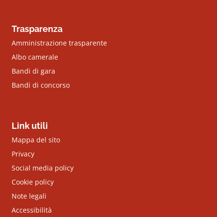
Trasparenza
Amministrazione trasparente
Albo camerale
Bandi di gara
Bandi di concorso
Link utili
Mappa del sito
Privacy
Social media policy
Cookie policy
Note legali
Accessibilità