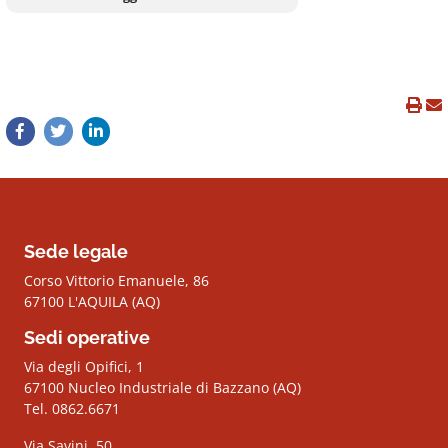
Sede legale
Corso Vittorio Emanuele, 86
67100 L'AQUILA (AQ)
Sedi operative
Via degli Opifici, 1
67100 Nucleo Industriale di Bazzano (AQ)
Tel. 0862.6671
Via Savini, 50