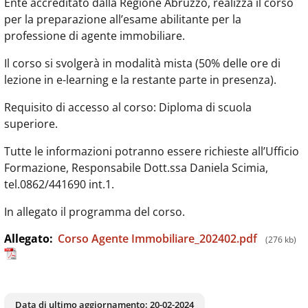
Ente accreditato dalla Regione Abruzzo, realizza il corso
per la preparazione all’esame abilitante per la
professione di agente immobiliare.
Il corso si svolgerà in modalità mista (50% delle ore di
lezione in e-learning e la restante parte in presenza).
Requisito di accesso al corso: Diploma di scuola
superiore.
Tutte le informazioni potranno essere richieste all’Ufficio
Formazione, Responsabile Dott.ssa Daniela Scimia,
tel.0862/441690 int.1.
In allegato il programma del corso.
Allegato:
Corso Agente Immobiliare_202402.pdf
(276 kb)
Data di ultimo aggiornamento:
20-02-2024