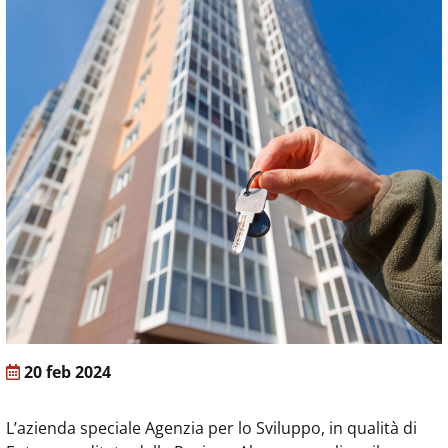
20 feb 2024
L’azienda speciale Agenzia per lo Sviluppo, in qualità di