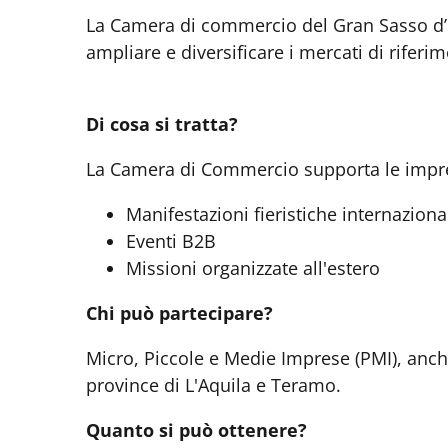
La Camera di commercio del Gran Sasso d’Ita
ampliare e diversificare i mercati di rifer
Di cosa si tratta?
La Camera di Commercio supporta le impres
Manifestazioni fieristiche internazionali
Eventi B2B
Missioni organizzate all'estero
Chi può partecipare?
Micro, Piccole e Medie Imprese (PMI), anche
province di L'Aquila e Teramo.
Quanto si può ottenere?