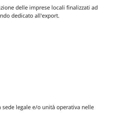
ione delle imprese locali finalizzati ad
ndo dedicato all'export.
 sede legale e/o unità operativa nelle