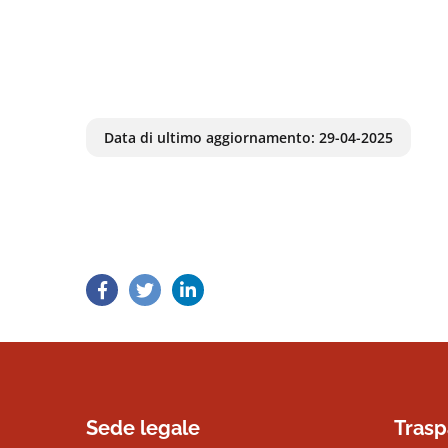
Data di ultimo aggiornamento:
29-04-2025
Sede legale
Trasp