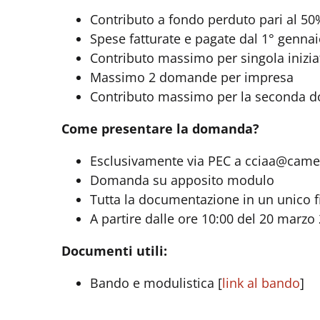
Contributo a fondo perduto pari al 50%
Spese fatturate e pagate dal 1° genna
Contributo massimo per singola inizia
Massimo 2 domande per impresa
Contributo massimo per la seconda 
Come presentare la domanda?
Esclusivamente via PEC a cciaa@came
Domanda su apposito modulo
Tutta la documentazione in un unico 
A partire dalle ore 10:00 del 20 marz
Documenti utili:
Bando e modulistica [
link al bando
]