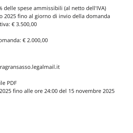
 delle spese ammissibili (al netto dell'IVA)
io 2025 fino al giorno di invio della domanda
tiva: € 3.500,00
domanda: € 2.000,00
ragransasso.legalmail.it
file PDF
o 2025 fino alle ore 24:00 del 15 novembre 2025