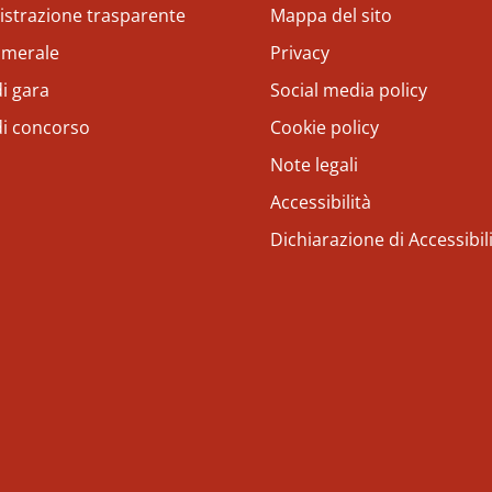
strazione trasparente
Mappa del sito
amerale
Privacy
i gara
Social media policy
di concorso
Cookie policy
Note legali
Accessibilità
Dichiarazione di Accessibil