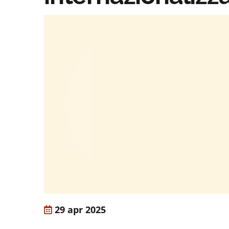
29 apr 2025