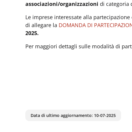
associazioni/organizzazioni
di categoria 
Le imprese interessate alla partecipazion
di allegare la
DOMANDA DI PARTECIPAZIO
2025.
Per maggiori dettagli sulle modalità di parte
Data di ultimo aggiornamento:
10-07-2025