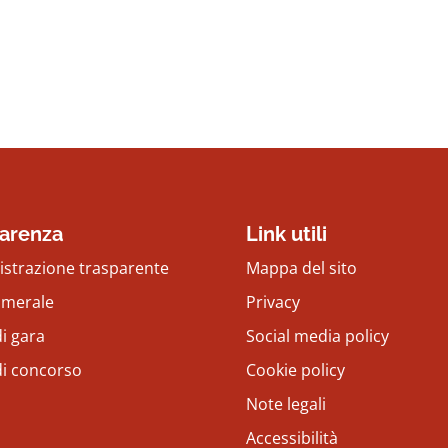
arenza
Link utili
strazione trasparente
Mappa del sito
amerale
Privacy
i gara
Social media policy
di concorso
Cookie policy
Note legali
Accessibilità