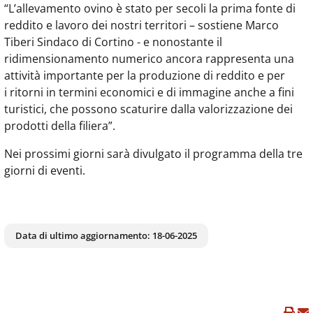
“L’allevamento ovino è stato per secoli la prima fonte di
reddito e lavoro dei nostri territori – sostiene Marco
Tiberi Sindaco di Cortino - e nonostante il
ridimensionamento numerico ancora rappresenta una
attività importante per la produzione di reddito e per
i ritorni in termini economici e di immagine anche a fini
turistici, che possono scaturire dalla valorizzazione dei
prodotti della filiera”.
Nei prossimi giorni sarà divulgato il programma della tre
giorni di eventi.
Data di ultimo aggiornamento:
18-06-2025