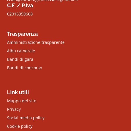
C.F. / P.Iva
02016350668
Trasparenza
Amministrazione trasparente
Albo camerale
Bandi di gara
Bandi di concorso
Link utili
Mappa del sito
Privacy
Social media policy
Cookie policy