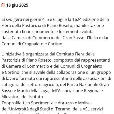
18 giu 2025
Si svolgera nei giorni 4, 5 e 6 luglio la 162^ edizione della
Fiera della Pastorizia di Piano Roseto, manifestazione
sostenuta finanziariamente e fortemente voluta
dalla Camera di Commercio del Gran Sasso d’Italia e dai
Comuni di Crognaleto e Cortino.
L'iniziativa è organizzata dal Comitato Fiera della
Pastorizia di Piano Roseto, composto dai rappresentanti
di Camera di Commercio e dei Comuni di Crognaleto
e Cortino, che si avvale della collaborazione di un gruppo
di lavoro formato dai rappresentanti delle associazioni di
categoria del settore agricolo, del Parco Nazionale Gran
Sasso e Monti della Laga, dell’Associazione Regionale
Allevatori, dell’Istituto
Zooprofilattico Sperimentale Abruzzo e Molise,
dell’Università degli Studi di Teramo, della ASL servizi