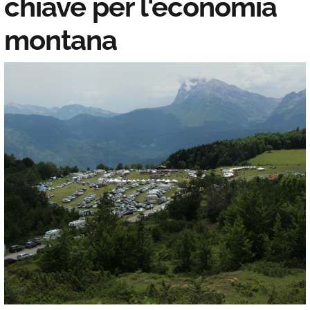
chiave per l'economia
montana