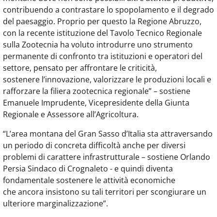
contribuendo a contrastare lo spopolamento e il degrado
del paesaggio. Proprio per questo la Regione Abruzzo,
con la recente istituzione del Tavolo Tecnico Regionale
sulla Zootecnia ha voluto introdurre uno strumento
permanente di confronto tra istituzioni e operatori del
settore, pensato per affrontare le criticità,
sostenere l’innovazione, valorizzare le produzioni locali e
rafforzare la filiera zootecnica regionale” – sostiene
Emanuele Imprudente, Vicepresidente della Giunta
Regionale e Assessore all’Agricoltura.
“L’area montana del Gran Sasso d’Italia sta attraversando
un periodo di concreta difficoltà anche per diversi
problemi di carattere infrastrutturale – sostiene Orlando
Persia Sindaco di Crognaleto - e quindi diventa
fondamentale sostenere le attività economiche
che ancora insistono su tali territori per scongiurare un
ulteriore marginalizzazione”.