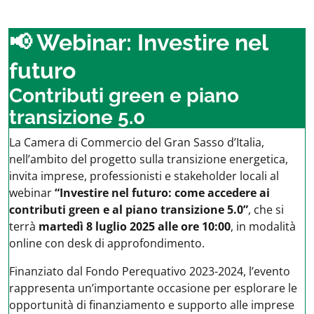
📢 Webinar: Investire nel
futuro
Contributi green e piano
transizione 5.0
La Camera di Commercio del Gran Sasso d’Italia,
nell’ambito del progetto sulla transizione energetica,
invita imprese, professionisti e stakeholder locali al
webinar
“Investire nel futuro: come accedere ai
contributi green e al piano transizione 5.0”
, che si
terrà
martedì 8 luglio 2025 alle ore 10:00
, in modalità
online con desk di approfondimento.
Finanziato dal Fondo Perequativo 2023-2024, l’evento
rappresenta un’importante occasione per esplorare le
opportunità di finanziamento e supporto alle imprese