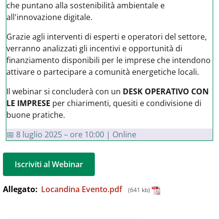
che puntano alla sostenibilità ambientale e
all'innovazione digitale.
Grazie agli interventi di esperti e operatori del settore,
verranno analizzati gli incentivi e opportunità di
finanziamento disponibili per le imprese che intendono
attivare o partecipare a comunità energetiche locali.
Il webinar si concluderà con un
DESK OPERATIVO CON
LE IMPRESE
per chiarimenti, quesiti e condivisione di
buone pratiche.
📅 8 luglio 2025 – ore 10:00 | Online
Iscriviti al Webinar
Allegato:
Locandina Evento.pdf
(641 kb)