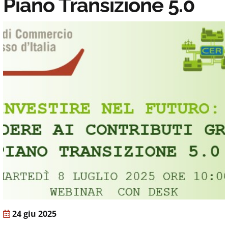
Piano Transizione 5.0
24 giu 2025