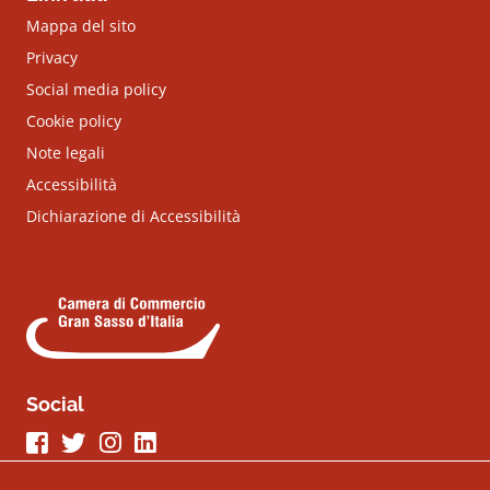
Mappa del sito
Privacy
Social media policy
Cookie policy
Note legali
Accessibilità
Dichiarazione di Accessibilità
Social
Seguici su Facebook
Seguici su Twitter
Seguici su Instagram
Seguici su LinkeIn