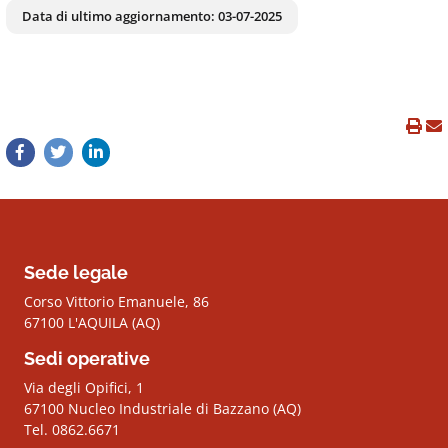
Data di ultimo aggiornamento:
03-07-2025
Sede legale
Corso Vittorio Emanuele, 86
67100 L'AQUILA (AQ)
Sedi operative
Via degli Opifici, 1
67100 Nucleo Industriale di Bazzano (AQ)
Tel. 0862.6671