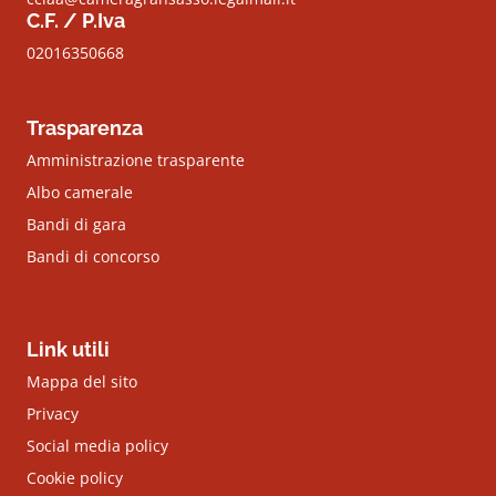
C.F. / P.Iva
02016350668
Trasparenza
Amministrazione trasparente
Albo camerale
Bandi di gara
Bandi di concorso
Link utili
Mappa del sito
Privacy
Social media policy
Cookie policy