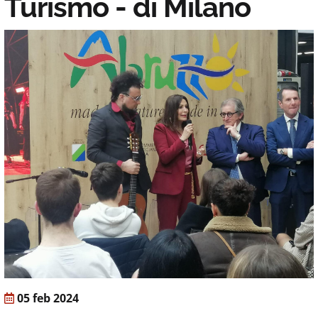
Turismo - di Milano
05 feb 2024