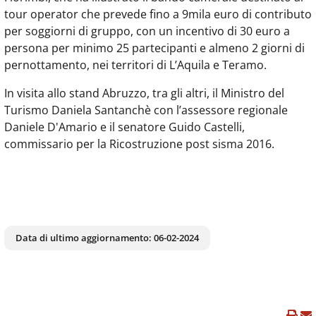
tour operator che prevede fino a 9mila euro di contributo
per soggiorni di gruppo, con un incentivo di 30 euro a
persona per minimo 25 partecipanti e almeno 2 giorni di
pernottamento, nei territori di L’Aquila e Teramo.
In visita allo stand Abruzzo, tra gli altri, il Ministro del
Turismo Daniela Santanchè con l’assessore regionale
Daniele D'Amario e il senatore Guido Castelli,
commissario per la Ricostruzione post sisma 2016.
Data di ultimo aggiornamento:
06-02-2024