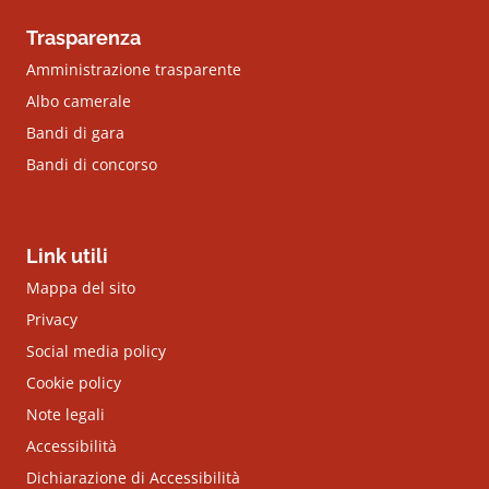
Trasparenza
Amministrazione trasparente
Albo camerale
Bandi di gara
Bandi di concorso
Link utili
Mappa del sito
Privacy
Social media policy
Cookie policy
Note legali
Accessibilità
Dichiarazione di Accessibilità