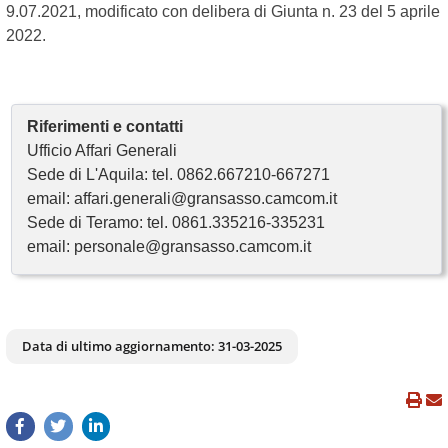
9.07.2021, modificato con delibera di Giunta n. 23 del 5 aprile
2022.
Riferimenti e contatti
Ufficio Affari Generali
Sede di L'Aquila: tel. 0862.667210-667271
email: affari.generali@gransasso.camcom.it
Sede di Teramo: tel. 0861.335216-335231
email: personale@gransasso.camcom.it
Data di ultimo aggiornamento:
31-03-2025