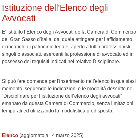
Istituzione dell'Elenco degli
Avvocati
E' istituito l’Elenco degli Avvocati della Camera di Commercio
del Gran Sasso d’Italia, dal quale attingere per l’affidamento
di incarichi di patrocinio legale, aperto a tutti i professionisti,
singoli o associati, esercenti la professione di avvocato ed in
possesso dei requisiti indicati nel relativo Disciplinare.
Si può fare domanda per l'inserimento nell'elenco in qualsiasi
momento, seguendo le indicazioni e le modalità descritte nel
“Disciplinare per l’istituzione dell’elenco degli avvocati”
emanato da questa Camera di Commercio, senza limitazioni
temporali ed utilizzando la modulistica predisposta.
Elenco
(aggiornato al 4 marzo 2025)