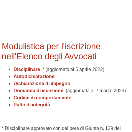
Modulistica per l'iscrizione
nell'Elenco degli Avvocati
Disciplinare
* (aggiornato al 5 aprile 2022)
Autodichiarazione
Dichiarazione di impegno
Domanda di iscrizione
(aggiornata al 7 marzo 2023)
Codice di comportamento
Patto di integrità
* Disciplinare approvato con delibera di Giunta n. 129 del