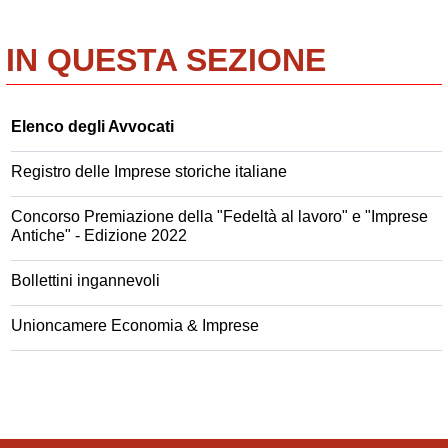
IN QUESTA SEZIONE
Elenco degli Avvocati
Registro delle Imprese storiche italiane
Concorso Premiazione della "Fedeltà al lavoro" e "Imprese
Antiche" - Edizione 2022
Bollettini ingannevoli
Unioncamere Economia & Imprese