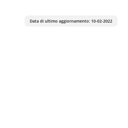
Data di ultimo aggiornamento:
10-02-2022