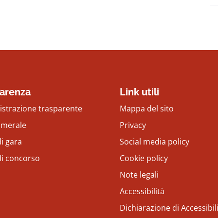
arenza
Link utili
strazione trasparente
Mappa del sito
amerale
Privacy
i gara
Social media policy
di concorso
Cookie policy
Note legali
Accessibilità
Dichiarazione di Accessibil