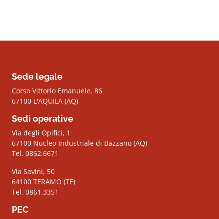
Sede legale
Corso Vittorio Emanuele, 86
67100 L'AQUILA (AQ)
Sedi operative
Via degli Opifici, 1
67100 Nucleo Industriale di Bazzano (AQ)
Tel. 0862.6671
Via Savini, 50
64100 TERAMO (TE)
Tel. 0861.3351
PEC