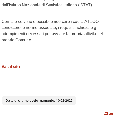
dall'Istituto Nazionale di Statistica italiano (ISTAT).
Con tale servizio è possibile ricercare i codici ATECO,
conoscere le norme associate, i requisiti richiesti e gli
adempimenti necessari per avviare la propria attività nel
proprio Comune.
Vai al sito
Data di ultimo aggiornamento:
10-02-2022