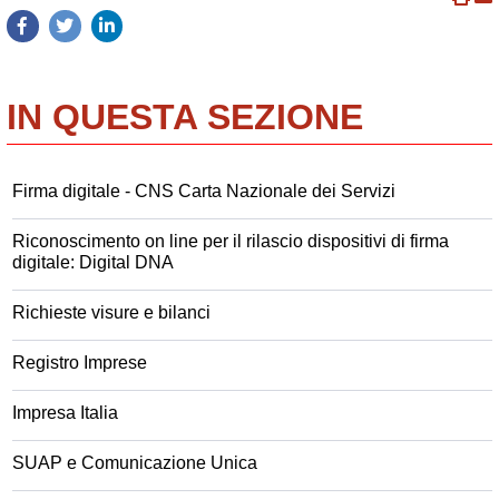
IN QUESTA SEZIONE
Firma digitale - CNS Carta Nazionale dei Servizi
Riconoscimento on line per il rilascio dispositivi di firma
digitale: Digital DNA
Richieste visure e bilanci
Registro Imprese
Impresa Italia
SUAP e Comunicazione Unica