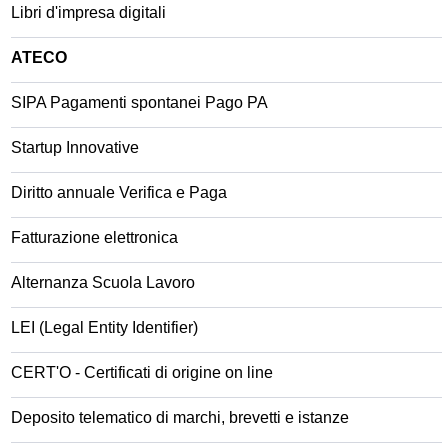
Libri d'impresa digitali
ATECO
SIPA Pagamenti spontanei Pago PA
Startup Innovative
Diritto annuale Verifica e Paga
Fatturazione elettronica
Alternanza Scuola Lavoro
LEI (Legal Entity Identifier)
CERT'O - Certificati di origine on line
Deposito telematico di marchi, brevetti e istanze