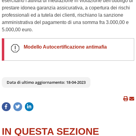
esercitano l'attività di mediazione in violazione dell'obbligo di
prestare idonea garanzia assicurativa, a copertura dei rischi
professionali ed a tutela dei clienti, rischiano la sanzione
amministrativa del pagamento di una somma fra 3.000,00 e
5.000,00 euro.
Modello Autocertificazione antimafia
Data di ultimo aggiornamento:
18-04-2023
IN QUESTA SEZIONE