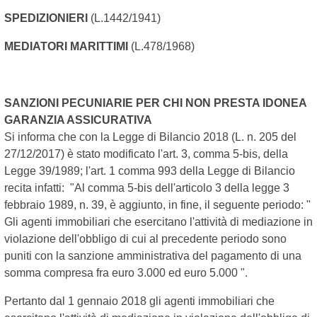
SPEDIZIONIERI
(L.1442/1941)
MEDIATORI MARITTIMI
(L.478/1968)
SANZIONI PECUNIARIE PER CHI NON PRESTA IDONEA
GARANZIA ASSICURATIVA
Si informa che con la Legge di Bilancio 2018 (L. n. 205 del
27/12/2017) è stato modificato l'art. 3, comma 5-bis, della
Legge 39/1989; l'art. 1 comma 993 della Legge di Bilancio
recita infatti: "Al comma 5-bis dell'articolo 3 della legge 3
febbraio 1989, n. 39, è aggiunto, in fine, il seguente periodo: "
Gli agenti immobiliari che esercitano l'attività di mediazione in
violazione dell'obbligo di cui al precedente periodo sono
puniti con la sanzione amministrativa del pagamento di una
somma compresa fra euro 3.000 ed euro 5.000 ".
Pertanto dal 1 gennaio 2018 gli agenti immobiliari che