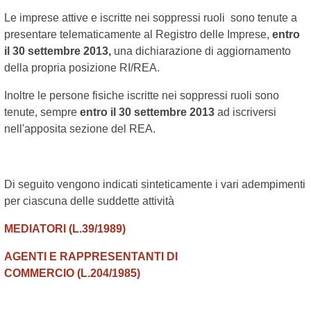
Le imprese attive e iscritte nei soppressi ruoli sono tenute a
presentare telematicamente al Registro delle Imprese,
entro
il 30 settembre 2013,
una dichiarazione di aggiornamento
della propria posizione RI/REA.
Inoltre le persone fisiche iscritte nei soppressi ruoli sono
tenute, sempre
entro il 30 settembre 2013
ad iscriversi
nell'apposita sezione del REA.
Di seguito vengono indicati sinteticamente i vari adempimenti
per ciascuna delle suddette attività
MEDIATORI
(L.39/1989)
AGENTI E RAPPRESENTANTI DI
COMMERCIO
(L.204/1985)