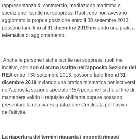
rappresentanza di commercio, mediazione marittima e
spedizione, iscritte nei soppressi Ruoli, che non avevano
aggiornato la propria posizione entro il 30 settembre 2013,
possono farlo fino al
31 dicembre 2019
inviando una pratica
telematica di aggiornamento.
Anche le persone fisiche iscritte nei soppressi ruoli ma
inattive, che
non si erano iscritte nell'apposita Sezione del
REA
entro il 30 settembre 2013, possono farlo
fino al 31
dicembre 2019
inviando una pratica telematica per iscriversi
nell'apposita sezione speciale REA persone fisiche al fine di
mantenere valido il requisito abilitante oppure possono
presentare la relativa Segnalazione Certificata per l'avvio
dell'attività.
La riapertura dei termini riguarda i soggetti rimasti