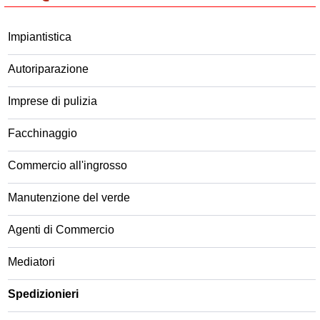
Impiantistica
Autoriparazione
Imprese di pulizia
Facchinaggio
Commercio all'ingrosso
Manutenzione del verde
Agenti di Commercio
Mediatori
Spedizionieri