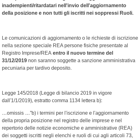
inadempienti/ritardatari nell'invio dell'aggiornamento
della posizione e non tutti gli iscritti nei soppressi Ruoli.
Le comunicazioni di aggiornamento o le richieste di iscrizione
nella sezione speciale REA persone fisiche presentate al
Registro Imprese/REA
entro il nuovo termine del
31/12/2019
non saranno soggette a sanzione amministrativa
pecuniaria per tardivo deposito.
Legge 145/2018 (Legge di bilancio 2019 in vigore
dall'1/1/2019), estratto comma 1134 lettera b):
…omissis …”b) i termini per l'iscrizione e l'aggiornamento
della propria posizione nel registro delle imprese e nel
repertorio delle notizie economiche e amministrative (REA)
dei soggetti iscritti negli elenchi e ruoli di cui agli articoli 73,