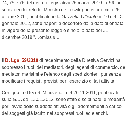
74, 75 e 76 del decreto legislativo 26 marzo 2010, n. 59, ai
sensi dei decreti del Ministro dello sviluppo economico 26
ottobre 2011, pubblicati nella
Gazzetta Ufficiale
n. 10 del 13
gennaio 2012, sono riaperti a decorrere dalla data di entrata
in vigore della presente legge e sino alla data del 31
dicembre 2019.”…omissis…
Il
D. Lgs. 59/2010
di recepimento della Direttiva Servizi ha
soppresso i ruoli dei mediatori, degli agenti di commercio, dei
mediatori marittimi e l'elenco degli spedizionieri, pur senza
modificare i requisiti previsti per l'esercizio di tali attività.
Con quattro Decreti Ministeriali del 26.11.2011, pubblicati
sulla G.U. del 13.01.2012, sono state disciplinate le modalità
per l'avvio delle suddette attività e gli adempimenti a carico
dei soggetti già iscritti nei soppressi ruoli ed elenchi.