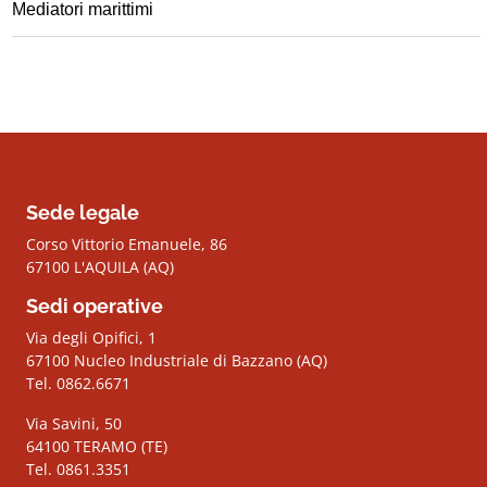
Mediatori marittimi
Sede legale
Corso Vittorio Emanuele, 86
67100 L'AQUILA (AQ)
Sedi operative
Via degli Opifici, 1
67100 Nucleo Industriale di Bazzano (AQ)
Tel. 0862.6671
Via Savini, 50
64100 TERAMO (TE)
Tel. 0861.3351