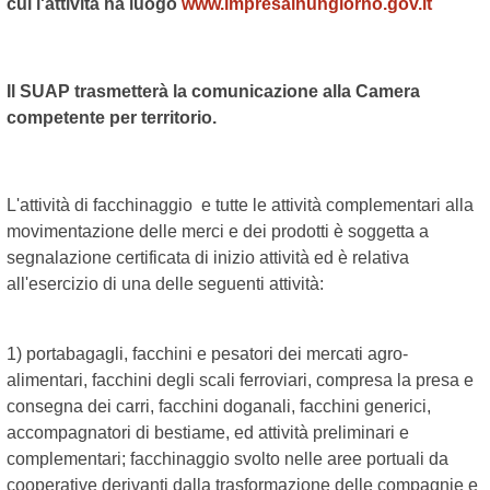
cui l'attività ha luogo
www.impresainungiorno.gov.it
Il SUAP trasmetterà la comunicazione alla Camera
competente per territorio.
L'attività di facchinaggio e tutte le attività complementari alla
movimentazione delle merci e dei prodotti è soggetta a
segnalazione certificata di inizio attività ed è relativa
all'esercizio di una delle seguenti attività:
1) portabagagli, facchini e pesatori dei mercati agro-
alimentari, facchini degli scali ferroviari, compresa la presa e
consegna dei carri, facchini doganali, facchini generici,
accompagnatori di bestiame, ed attività preliminari e
complementari; facchinaggio svolto nelle aree portuali da
cooperative derivanti dalla trasformazione delle compagnie e