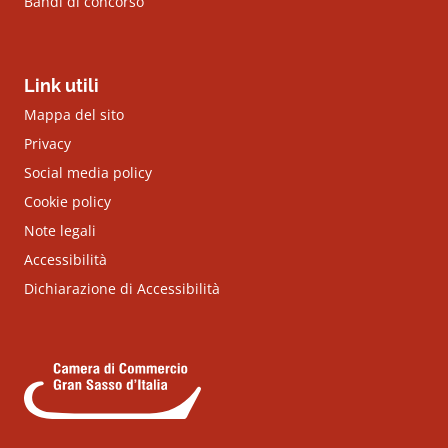
Bandi di concorso
Link utili
Mappa del sito
Privacy
Social media policy
Cookie policy
Note legali
Accessibilità
Dichiarazione di Accessibilità