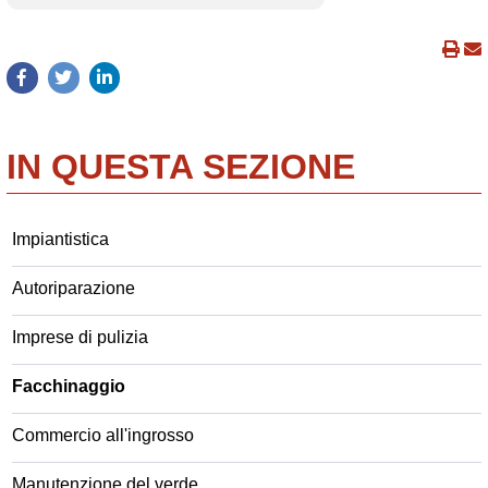
IN QUESTA SEZIONE
Impiantistica
Autoriparazione
Imprese di pulizia
Facchinaggio
Commercio all'ingrosso
Manutenzione del verde