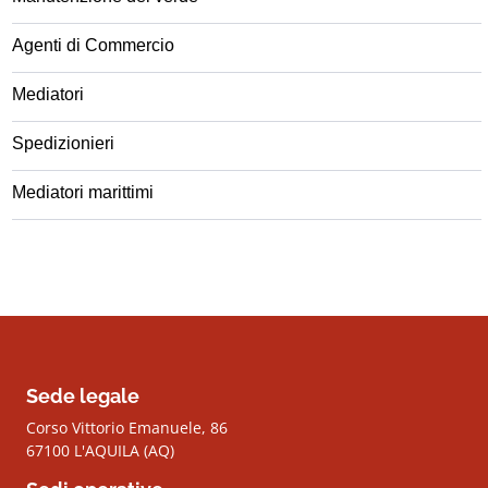
Agenti di Commercio
Mediatori
Spedizionieri
Mediatori marittimi
Sede legale
Corso Vittorio Emanuele, 86
67100 L'AQUILA (AQ)