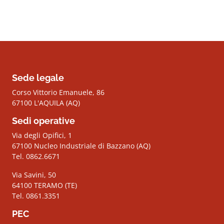
Sede legale
Corso Vittorio Emanuele, 86
67100 L'AQUILA (AQ)
Sedi operative
Via degli Opifici, 1
67100 Nucleo Industriale di Bazzano (AQ)
Tel. 0862.6671
Via Savini, 50
64100 TERAMO (TE)
Tel. 0861.3351
PEC