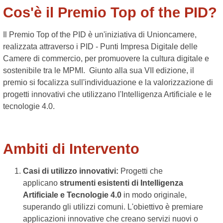
Cos'è il Premio Top of the PID?
Il Premio Top of the PID è un'iniziativa di Unioncamere,
realizzata attraverso i PID - Punti Impresa Digitale delle
Camere di commercio, per promuovere la cultura digitale e
sostenibile tra le MPMI. Giunto alla sua VII edizione, il
premio si focalizza sull'individuazione e la valorizzazione di
progetti innovativi che utilizzano l'Intelligenza Artificiale e le
tecnologie 4.0.
Ambiti di Intervento
Casi di utilizzo innovativi:
Progetti che
applicano
strumenti esistenti di Intelligenza
Artificiale e Tecnologie 4.0
in modo originale,
superando gli utilizzi comuni. L'obiettivo è premiare
applicazioni innovative che creano servizi nuovi o