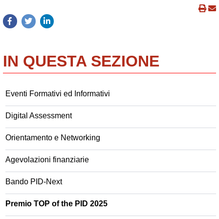
IN QUESTA SEZIONE
Eventi Formativi ed Informativi
Digital Assessment
Orientamento e Networking
Agevolazioni finanziarie
Bando PID-Next
Premio TOP of the PID 2025