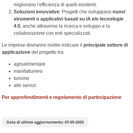
migliorano l'efficienza di quelli esistenti.
Soluzioni innovative
: Progetti che sviluppano
nuovi
strumenti o applicativi basati su IA e/o tecnologie
4.0,
anche attraverso la ricerca e sviluppo e la
collaborazione con enti specializzati.
Le imprese dovranno inoltre indicare il
principale settore di
applicazione
del progetto tra:
agroalimentare
manifatturiero
turismo
altri servizi
Per approfondimenti e regolamento di partecipazione
Data di ultimo aggiornamento:
07-05-2025