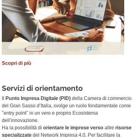
Scopri di più
Servizi di orientamento
Il
Punto Impresa Digitale (PID)
della Camera di commercio
del Gran Sasso d’Italia, svolge un ruolo fondamentale come
"entry point" in un vero e proprio Ecosistema
dell'innovazione.
Ha la possibilità di
orientare le imprese verso
altre
risorse
specializzate
del Network Impresa 4.0. Per facilitare la