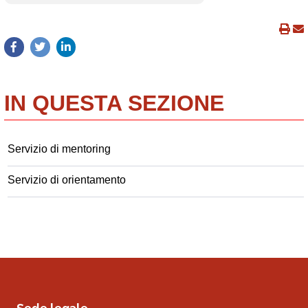
IN QUESTA SEZIONE
Servizio di mentoring
Servizio di orientamento