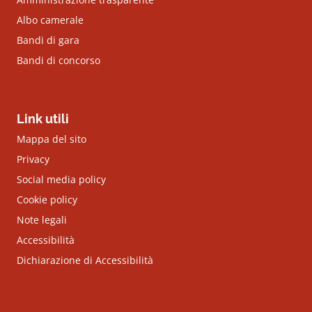
Albo camerale
Bandi di gara
Bandi di concorso
Link utili
Mappa del sito
Privacy
Social media policy
Cookie policy
Note legali
Accessibilità
Dichiarazione di Accessibilità