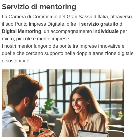
Servizio di mentoring
La Camera di Commercio del Gran Sasso d’Italia, attraverso
il suo Punto Impresa Digitale, offre il
servizio gratuito
di
Digital Mentoring
, un accompagnamento
individuale
per
micro, piccole e medie imprese.
I nostri mentor fungono da ponte tra imprese innovative e
quelle che cercano supporto nella doppia transizione digitale
e sostenibile.