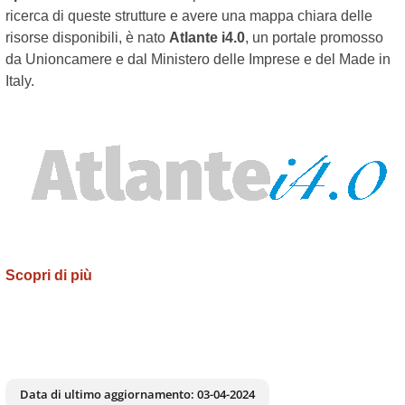
ricerca di queste strutture e avere una mappa chiara delle
risorse disponibili, è nato
Atlante i4.0
, un portale promosso
da Unioncamere e dal Ministero delle Imprese e del Made in
Italy.
Scopri di più
Data di ultimo aggiornamento:
03-04-2024