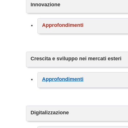
Innovazione
Approfondimenti
Crescita e sviluppo nei mercati esteri
Approfondimenti
Digitalizzazione