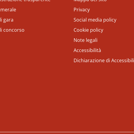
amerale
Privacy
i gara
Social media policy
di concorso
Cookie policy
Note legali
Accessibilità
Dichiarazione di Accessibil