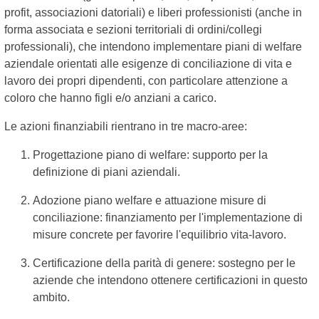
profit, associazioni datoriali) e liberi professionisti (anche in
forma associata e sezioni territoriali di ordini/collegi
professionali), che intendono implementare piani di welfare
aziendale orientati alle esigenze di conciliazione di vita e
lavoro dei propri dipendenti, con particolare attenzione a
coloro che hanno figli e/o anziani a carico.
Le azioni finanziabili rientrano in tre macro-aree:
Progettazione piano di welfare: supporto per la
definizione di piani aziendali.
Adozione piano welfare e attuazione misure di
conciliazione: finanziamento per l'implementazione di
misure concrete per favorire l'equilibrio vita-lavoro.
Certificazione della parità di genere: sostegno per le
aziende che intendono ottenere certificazioni in questo
ambito.