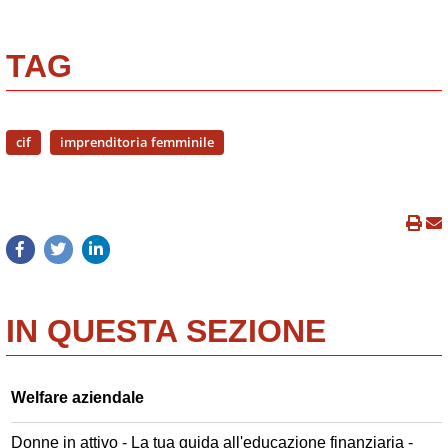
TAG
cif
imprenditoria femminile
IN QUESTA SEZIONE
Welfare aziendale
Donne in attivo - La tua guida all'educazione finanziaria -