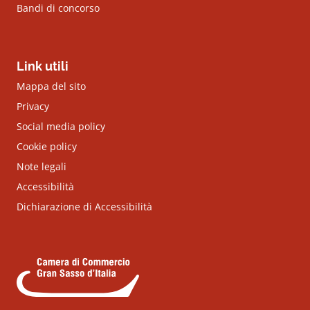
Bandi di concorso
Link utili
Mappa del sito
Privacy
Social media policy
Cookie policy
Note legali
Accessibilità
Dichiarazione di Accessibilità