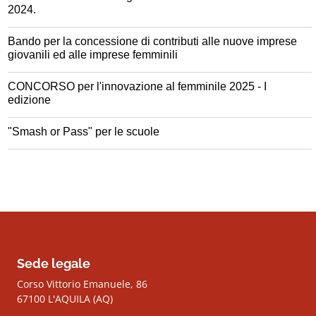
2024.
Bando per la concessione di contributi alle nuove imprese
giovanili ed alle imprese femminili
CONCORSO per l'innovazione al femminile 2025 - I
edizione
"Smash or Pass" per le scuole
Sede legale
Corso Vittorio Emanuele, 86
67100 L'AQUILA (AQ)