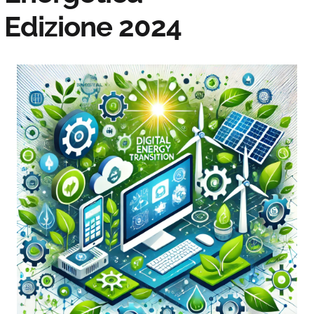
Edizione 2024