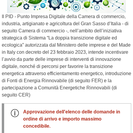
Il PID - Punto Impresa Digitale della Camera di commercio,
industria, artigianato e agricoltura del Gran Sasso d’Italia - di
seguito Camera di commercio -, nell’ambito dell’iniziativa
strategica di Sistema “La doppia transizione digitale ed
ecologica” autorizzata dal Ministero delle imprese e del Made
in Italy con decreto del 23 febbraio 2023, intende incentivare
l’avvio da parte delle imprese di interventi di innovazione
digitale, nonché di percorsi per favorire la transizione
energetica attraverso efficientamento energetico, introduzione
di Fonti di Energia Rinnovabile (di seguito FER) e la
partecipazione a Comunità Energetiche Rinnovabili (di
seguito CER)
Approvazione dell'elenco delle domande in
ordine di arrivo e importo massimo
concedibile
.