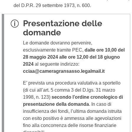
del D.P.R. 29 settembre 1973, n. 600.
Presentazione delle
domande
Le domande dovranno pervenire,
esclusivamente tramite PEC,
dalle ore 10,00 del
28 maggio 2024 alle ore 12,00 del 18 giugno
2024
al seguente indirizzo:
cciaa@cameragransasso.legalmail.it
E’ prevista una procedura valutativa a sportello
(di cui all’art. 5 comma 3 del D.lgs. 31 marzo
1998, n. 123)
secondo l’ordine cronologico di
presentazione della domanda
. In caso di
insufficienza dei fondi, l’ultima domanda istruita
con esito positivo è ammessa alle agevolazioni
fino alla concorrenza delle risorse finanziarie