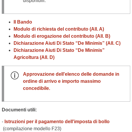
disponibili.
Il Bando
Modulo di richiesta del contributo (All. A)
Modulo di erogazione del contributo (All. B)
Dichiarazione Aiuti Di Stato “De Minimis” (All. C)
Dichiarazione Aiuti Di Stato “De Minimis”
Agricoltura (All. D)
Approvazione dell'elenco delle domande in
ordine di arrivo e importo massimo
concedibile
.
Documenti utili:
-
Istruzioni per il pagamento dell'imposta di bollo
(compilazione modello F23)