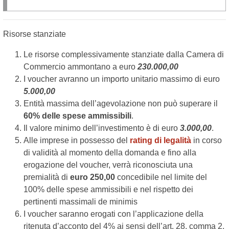
Risorse stanziate
Le risorse complessivamente stanziate dalla Camera di
Commercio ammontano a euro
230.000,00
I voucher avranno un importo unitario massimo di euro
5.000,00
Entità massima dell’agevolazione non può superare il
60% delle spese ammissibili
.
Il valore minimo dell’investimento è di euro
3.000,00
.
Alle imprese in possesso del
rating di legalità
in corso
di validità al momento della domanda e fino alla
erogazione del voucher, verrà riconosciuta una
premialità di
euro 250,00
concedibile nel limite del
100% delle spese ammissibili e nel rispetto dei
pertinenti massimali de minimis
I voucher saranno erogati con l’applicazione della
ritenuta d’acconto del 4% ai sensi dell’art. 28, comma 2,