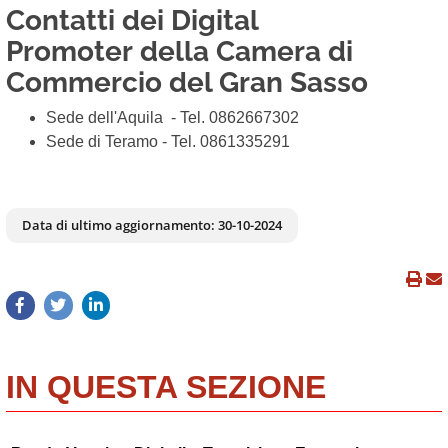
Contatti dei
Digital
Promoter
della Camera di
Commercio del Gran Sasso
Sede dell'Aquila - Tel. 0862667302
Sede di Teramo - Tel. 0861335291
Data di ultimo aggiornamento:
30-10-2024
IN QUESTA SEZIONE