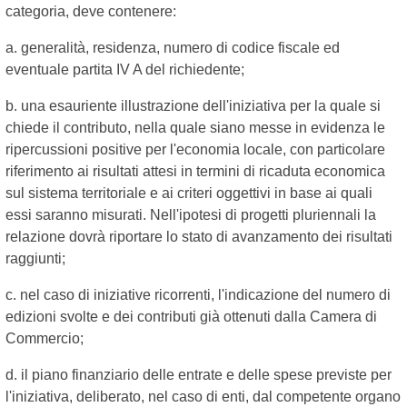
categoria, deve contenere:
a. generalità, residenza, numero di codice fiscale ed
eventuale partita IV A del richiedente;
b. una esauriente illustrazione dell'iniziativa per la quale si
chiede il contributo, nella quale siano messe in evidenza le
ripercussioni positive per l'economia locale, con particolare
riferimento ai risultati attesi in termini di ricaduta economica
sul sistema territoriale e ai criteri oggettivi in base ai quali
essi saranno misurati. Nell'ipotesi di progetti pluriennali la
relazione dovrà riportare lo stato di avanzamento dei risultati
raggiunti;
c. nel caso di iniziative ricorrenti, l'indicazione del numero di
edizioni svolte e dei contributi già ottenuti dalla Camera di
Commercio;
d. il piano finanziario delle entrate e delle spese previste per
l'iniziativa, deliberato, nel caso di enti, dal competente organo