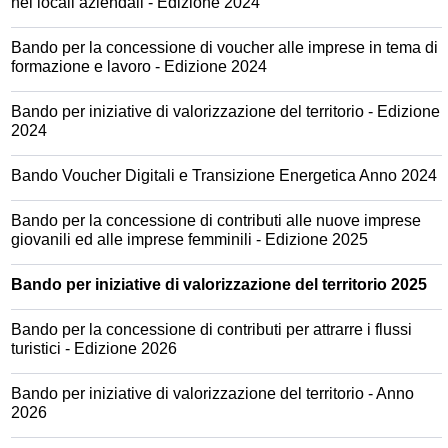
nei locali aziendali - Edizione 2024
Bando per la concessione di voucher alle imprese in tema di
formazione e lavoro - Edizione 2024
Bando per iniziative di valorizzazione del territorio - Edizione
2024
Bando Voucher Digitali e Transizione Energetica Anno 2024
Bando per la concessione di contributi alle nuove imprese
giovanili ed alle imprese femminili - Edizione 2025
Bando per iniziative di valorizzazione del territorio 2025
Bando per la concessione di contributi per attrarre i flussi
turistici - Edizione 2026
Bando per iniziative di valorizzazione del territorio - Anno
2026