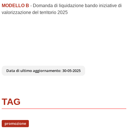
MODELLO B
- Domanda di liquidazione bando iniziative di
valorizzazione del territorio 2025
Data di ultimo aggiornamento:
30-05-2025
TAG
promozione