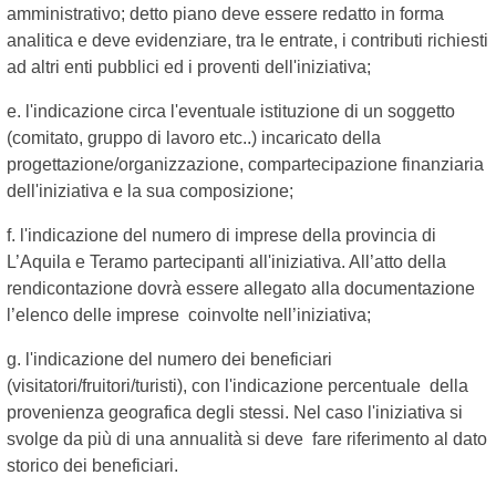
amministrativo; detto piano deve essere redatto in forma
analitica e deve evidenziare, tra le entrate, i contributi richiesti
ad altri enti pubblici ed i proventi dell'iniziativa;
e. l'indicazione circa l'eventuale istituzione di un soggetto
(comitato, gruppo di lavoro etc..) incaricato della
progettazione/organizzazione, compartecipazione finanziaria
dell'iniziativa e la sua composizione;
f. l'indicazione del numero di imprese della provincia di
L’Aquila e Teramo partecipanti all'iniziativa. All’atto della
rendicontazione dovrà essere allegato alla documentazione
l’elenco delle imprese coinvolte nell’iniziativa;
g. l'indicazione del numero dei beneficiari
(visitatori/fruitori/turisti), con l'indicazione percentuale della
provenienza geografica degli stessi. Nel caso l'iniziativa si
svolge da più di una annualità si deve fare riferimento al dato
storico dei beneficiari.