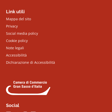
Link utili
Mappa del sito
Privacy
Social media policy
Cookie policy
Note legali
Accessibilità
Dichiarazione di Accessibilità
Social