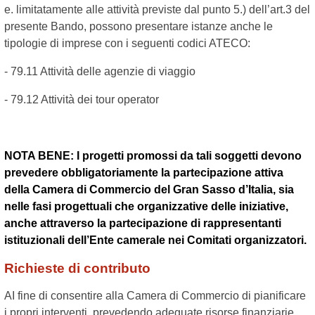
e. limitatamente alle attività previste dal punto 5.) dell’art.3 del
presente Bando, possono presentare istanze anche le
tipologie di imprese con i seguenti codici ATECO:
- 79.11 Attività delle agenzie di viaggio
- 79.12 Attività dei tour operator
NOTA BENE: I progetti promossi da tali soggetti devono
prevedere obbligatoriamente la partecipazione attiva
della Camera di Commercio del Gran Sasso d’Italia, sia
nelle fasi progettuali che organizzative delle iniziative,
anche attraverso la partecipazione di rappresentanti
istituzionali dell’Ente camerale nei Comitati organizzatori.
Richieste di contributo
AI fine di consentire alla Camera di Commercio di pianificare
i propri interventi, prevedendo adeguate risorse finanziarie