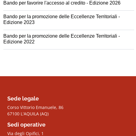
Bando per favorire l'accesso al credito - Edizione 2026
Bando per la promozione delle Eccellenze Territoriali -
Edizione 2023
Bando per la promozione delle Eccellenze Territoriali -
Edizione 2022
Sede legale
Corso Vittorio Emanuele, 86
67100 L'AQUILA (AQ)
Sedi operative
Via degli Opifici, 1