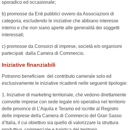
sporadico ed occasionale;
b) promosse da Enti pubblici ovvero da Associazioni di
categoria, escludendo le iniziative che abbiano interesse
interno e che non siano aperte alle generalità dei soggetti
interessati;
c) promosse da Consorzi di imprese, società e/o organismi
partecipati dalla Camera di Commercio.
Iniziative finanziabili
Potranno beneficiare del contributo camerale solo ed
esclusivamente le iniziative ricadenti nelle seguenti tipologie:
1. Iniziative di marketing territoriale, che vedono direttamente
coinvolte imprese con sede legale e/o operativa nel territorio
delle province di L’Aquila e Teramo ed iscritte al Registro
delle imprese della Camera di Commercio del Gran Sasso
d’Italia, il cui obiettivo sia quello di valorizzare la struttura
produttiva, commerciale e turistica del territorio.