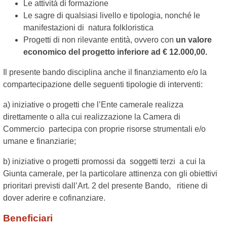
Le attività di formazione
Le sagre di qualsiasi livello e tipologia, nonché le
manifestazioni di natura folkloristica
Progetti di non rilevante entità, ovvero con
un valore
economico del progetto inferiore ad €
12.000,00.
Il presente bando disciplina anche il finanziamento e/o la
compartecipazione delle seguenti tipologie di interventi:
a) iniziative o progetti che l’Ente camerale realizza
direttamente o alla cui realizzazione la Camera di
Commercio partecipa con proprie risorse strumentali e/o
umane e finanziarie;
b) iniziative o progetti promossi da soggetti terzi a cui la
Giunta camerale, per la particolare attinenza con gli obiettivi
prioritari previsti dall’Art. 2 del presente Bando, ritiene di
dover aderire e cofinanziare.
Beneficiari