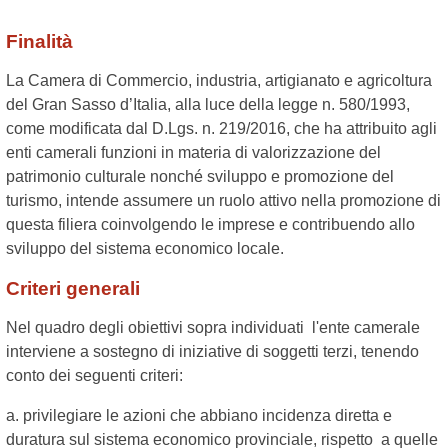
Finalità
La Camera di Commercio, industria, artigianato e agricoltura
del Gran Sasso d’Italia, alla luce della legge n. 580/1993,
come modificata dal D.Lgs. n. 219/2016, che ha attribuito agli
enti camerali funzioni in materia di valorizzazione del
patrimonio culturale nonché sviluppo e promozione del
turismo, intende assumere un ruolo attivo nella promozione di
questa filiera coinvolgendo le imprese e contribuendo allo
sviluppo del sistema economico locale.
Criteri generali
Nel quadro degli obiettivi sopra individuati l'ente camerale
interviene a sostegno di iniziative di soggetti terzi, tenendo
conto dei seguenti criteri:
a. privilegiare le azioni che abbiano incidenza diretta e
duratura sul sistema economico provinciale, rispetto a quelle