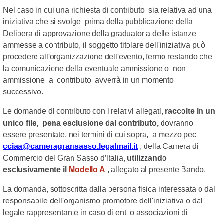
Nel caso in cui una richiesta di contributo sia relativa ad una
iniziativa che si svolge prima della pubblicazione della
Delibera di approvazione della graduatoria delle istanze
ammesse a contributo, il soggetto titolare dell'iniziativa può
procedere all'organizzazione dell'evento, fermo restando che
la comunicazione della eventuale ammissione o non
ammissione al contributo avverrà in un momento
successivo.
Le domande di contributo con i relativi allegati,
raccolte in un
unico file, pena esclusione dal contributo,
dovranno
essere presentate, nei termini di cui sopra, a mezzo pec
cciaa@cameragransasso.legalmail.it
, della Camera di
Commercio del Gran Sasso d’Italia,
utilizzando
esclusivamente il
Modello A
,
allegato al presente Bando.
La domanda, sottoscritta dalla persona fisica interessata o dal
responsabile dell'organismo promotore dell'iniziativa o dal
legale rappresentante in caso di enti o associazioni di