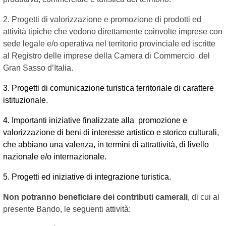
2. Progetti di valorizzazione e promozione di prodotti ed
attività tipiche che vedono direttamente coinvolte imprese con
sede legale e/o operativa nel territorio provinciale ed iscritte
al Registro delle imprese della Camera di Commercio del
Gran Sasso d’Italia.
3. Progetti di comunicazione turistica territoriale di carattere
istituzionale.
4. Importanti iniziative finalizzate alla promozione e
valorizzazione di beni di interesse artistico e storico culturali,
che abbiano una valenza, in termini di attrattività, di livello
nazionale e/o internazionale.
5. Progetti ed iniziative di integrazione turistica.
Non potranno beneficiare dei contributi camerali
, di cui al
presente Bando, le seguenti attività: