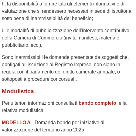
h. la disponibilità a fornire tutti gli elementi informativi e di
valutazione che si rendessero necessari in sede di istruttoria
sotto pena di inammissibilità del beneficio;
i. le modalità di pubblicizzazione dell'intervento contributivo
della Camera di Commercio (inviti, manifesti, materiale
pubblicitario, ecc.).
Sono inammissibili le domande presentate da soggetti che,
obbligati all'iscrizione al Registro Imprese, non siano in
regola con il pagamento del diritto camerale annuale, o
sottoposti a procedure concorsuali.
Modulistica
Per ulteriori informazioni consulta il
bando completo
e la
relativa modulistica:
MODELLO A
- Domanda bando per iniziative di
valorizzazione del territorio anno 2025