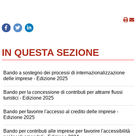
IN QUESTA SEZIONE
Bando a sostegno dei processi di internazionalizzazione
delle imprese - Edizione 2025
Bando per la concessione di contributi per attrarre flussi
turistici - Edizione 2025
Bando per favorire l'accesso al credito delle imprese -
Edizione 2025
Bando per contributi alle imprese per favorire l'accessibilità