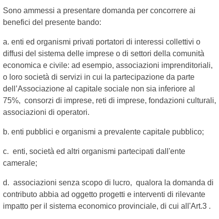
Sono ammessi a presentare domanda per concorrere ai
benefici del presente bando:
a. enti ed organismi privati portatori di interessi collettivi o
diffusi del sistema delle imprese o di settori della comunità
economica e civile: ad esempio, associazioni imprenditoriali,
o loro società di servizi in cui la partecipazione da parte
dell’Associazione al capitale sociale non sia inferiore al
75%, consorzi di imprese, reti di imprese, fondazioni culturali,
associazioni di operatori.
b. enti pubblici e organismi a prevalente capitale pubblico;
c. enti, società ed altri organismi partecipati dall'ente
camerale;
d. associazioni senza scopo di lucro, qualora la domanda di
contributo abbia ad oggetto progetti e interventi di rilevante
impatto per il sistema economico provinciale, di cui all'Art.3 .