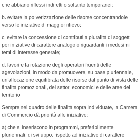
che abbiano riflessi indiretti o soltanto temporanei;
b. evitare la polverizzazione delle risorse concentrandole
verso le iniziative di maggior rilievo;
c. evitare la concessione di contributi a pluralità di soggetti
per iniziative di carattere analogo o riguardanti i medesimi
temi di interesse generale;
d. favorire la rotazione degli operatori fruenti delle
agevolazioni, in modo da promuovere, su base pluriennale,
un'allocazione equilibrata delle risorse dal punto di vista delle
finalità promozionali, dei settori economici e delle aree del
territorio
Sempre nel quadro delle finalità sopra individuate, la Camera
di Commercio dà priorità alle iniziative:
a) che si inseriscono in programmi, preferibilmente
pluriennali, di sviluppo, rispetto ad iniziative di carattere