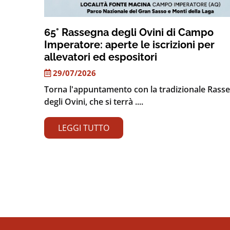
65° Rassegna degli Ovini di Campo
Imperatore: aperte le iscrizioni per
allevatori ed espositori
29/07/2026
Torna l'appuntamento con la tradizionale Rass
degli Ovini, che si terrà ....
LEGGI TUTTO