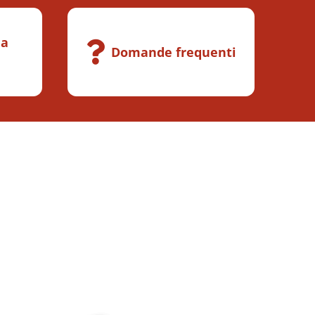
la
Domande frequenti