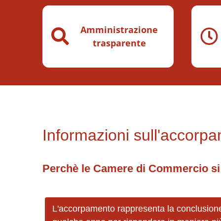
Altri Servizi
Amministrazione
trasparente
Informazioni sull'accorp
Perchè le Camere di Commercio s
L'accorpamento rappresenta la conclusione