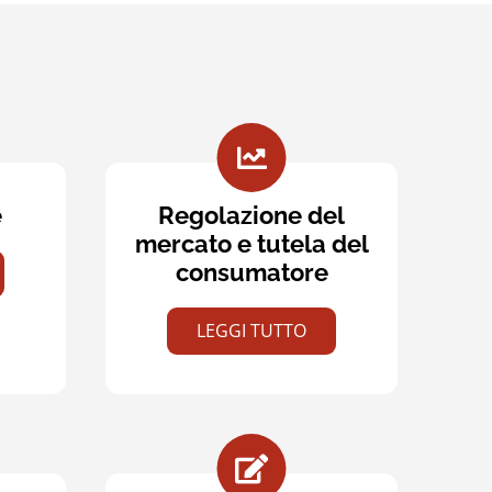
e
Regolazione del
mercato e tutela del
consumatore
LEGGI TUTTO