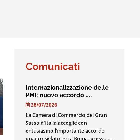
Comunicati
Internazionalizzazione delle
PMI: nuovo accordo ....
28/07/2026
La Camera di Commercio del Gran
Sasso d'Italia accoglie con
entusiasmo l'importante accordo
quadro siglato ieri a Roma, presso ....