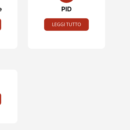
e
PID
LEGGI TUTTO