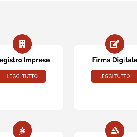
egistro Imprese
Firma Digital
LEGGI TUTTO
LEGGI TUTTO