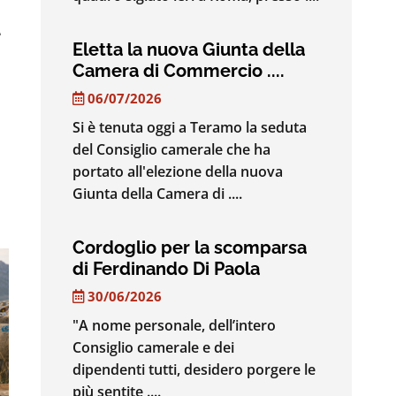
e
Eletta la nuova Giunta della
Camera di Commercio ....
06/07/2026
Si è tenuta oggi a Teramo la seduta
del Consiglio camerale che ha
portato all'elezione della nuova
Giunta della Camera di ....
Cordoglio per la scomparsa
di Ferdinando Di Paola
30/06/2026
"A nome personale, dell’intero
Consiglio camerale e dei
dipendenti tutti, desidero porgere le
più sentite ....