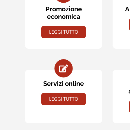
Promozione
A
economica
LEGGI TUTTO
Servizi online
LEGGI TUTTO