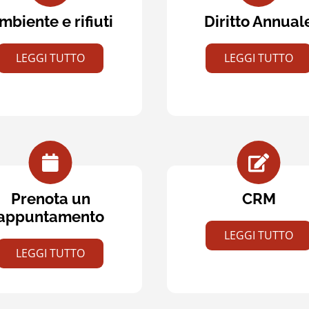
mbiente e rifiuti
Diritto Annual
LEGGI TUTTO
LEGGI TUTTO
Prenota un
CRM
appuntamento
LEGGI TUTTO
LEGGI TUTTO