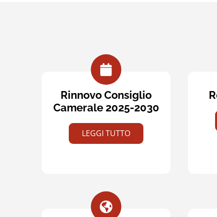
Rinnovo Consiglio
R
Camerale 2025-2030
LEGGI TUTTO