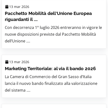
13 mar 2026
Pacchetto Mobilità dell'Unione Europea
riguardanti il ....
Con decorrenza 1° luglio 2026 entreranno in vigore le
nuove disposizioni previste dal Pacchetto Mobilità
dell’Unione ....
13 mar 2026
Marketing Territoriale: al via il bando 2026
La Camera di Commercio del Gran Sasso d’Italia
lancia il nuovo bando finalizzato alla valorizzazione
del sistema ....