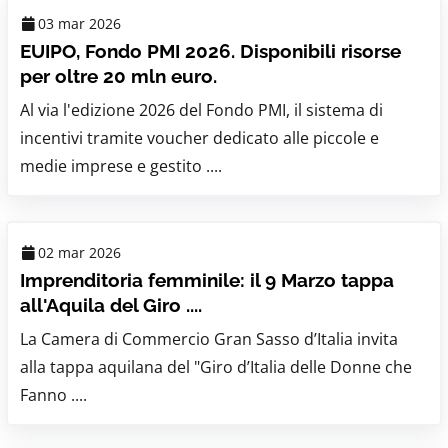
03 mar 2026
EUIPO, Fondo PMI 2026. Disponibili risorse
per oltre 20 mln euro.
Al via l'edizione 2026 del Fondo PMI, il sistema di
incentivi tramite voucher dedicato alle piccole e
medie imprese e gestito ....
02 mar 2026
Imprenditoria femminile: il 9 Marzo tappa
all'Aquila del Giro ....
La Camera di Commercio Gran Sasso d’Italia invita
alla tappa aquilana del "Giro d’Italia delle Donne che
Fanno ....