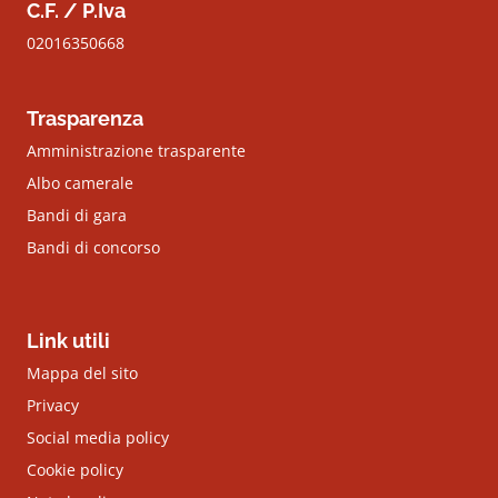
C.F. / P.Iva
02016350668
Trasparenza
Amministrazione trasparente
Albo camerale
Bandi di gara
Bandi di concorso
Link utili
Mappa del sito
Privacy
Social media policy
Cookie policy