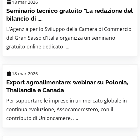
18 mar 2026
Seminario tecnico gratuito "La redazione del
bilancio di ....
L'Agenzia per lo Sviluppo della Camera di Commercio
del Gran Sasso d'Italia organizza un seminario
gratuito online dedicato ....
18 mar 2026
Export agroalimentare: webinar su Polonia,
Thailandia e Canada
Per supportare le imprese in un mercato globale in
continua evoluzione, Assocamerestero, con il
contributo di Unioncamere, ....