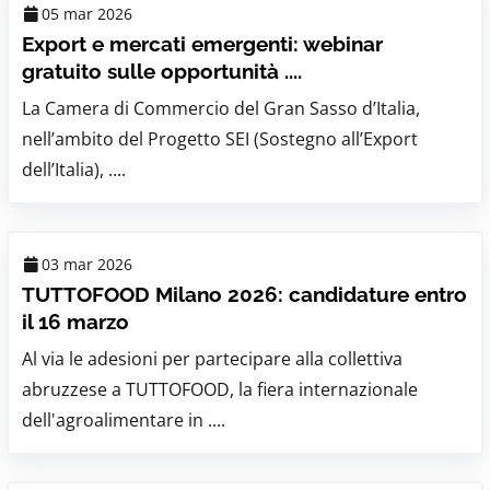
05 mar 2026
Export e mercati emergenti: webinar
gratuito sulle opportunità ....
La Camera di Commercio del Gran Sasso d’Italia,
nell’ambito del Progetto SEI (Sostegno all’Export
dell’Italia), ....
03 mar 2026
TUTTOFOOD Milano 2026: candidature entro
il 16 marzo
Al via le adesioni per partecipare alla collettiva
abruzzese a TUTTOFOOD, la fiera internazionale
dell'agroalimentare in ....