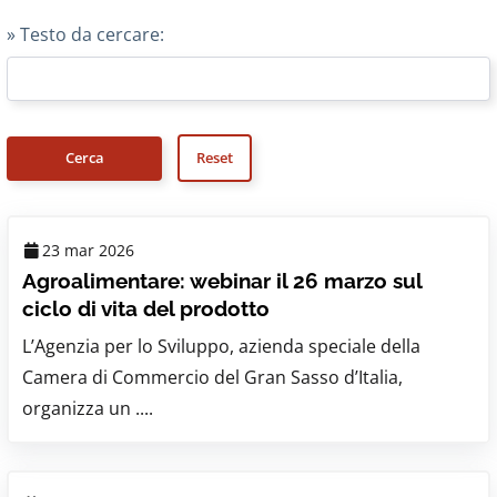
» Testo da cercare:
23 mar 2026
Agroalimentare: webinar il 26 marzo sul
ciclo di vita del prodotto
L’Agenzia per lo Sviluppo, azienda speciale della
Camera di Commercio del Gran Sasso d’Italia,
organizza un ....