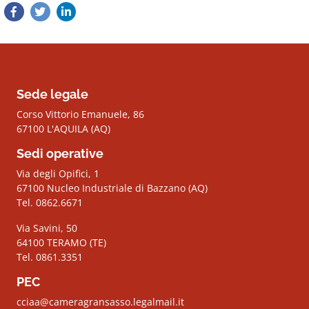
Sede legale
Corso Vittorio Emanuele, 86
67100 L'AQUILA (AQ)
Sedi operative
Via degli Opifici, 1
67100 Nucleo Industriale di Bazzano (AQ)
Tel. 0862.6671
Via Savini, 50
64100 TERAMO (TE)
Tel. 0861.3351
PEC
cciaa@cameragransasso.legalmail.it