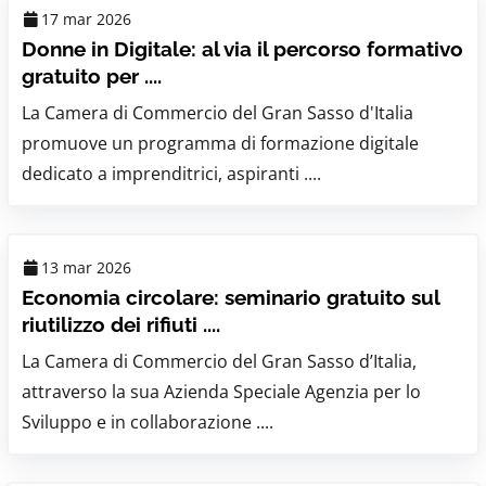
17 mar 2026
Donne in Digitale: al via il percorso formativo
gratuito per ....
La Camera di Commercio del Gran Sasso d'Italia
promuove un programma di formazione digitale
dedicato a imprenditrici, aspiranti ....
13 mar 2026
Economia circolare: seminario gratuito sul
riutilizzo dei rifiuti ....
La Camera di Commercio del Gran Sasso d’Italia,
attraverso la sua Azienda Speciale Agenzia per lo
Sviluppo e in collaborazione ....