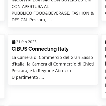
CON APERTURA AL
PUBBLICO FOOD&BEVERAGE, FASHION &
DESIGN Pescara, ....
21 feb 2023
CIBUS Connecting Italy
La Camera di Commercio del Gran Sasso
d’Italia, la Camera di Commercio di Chieti
Pescara, e la Regione Abruzzo -
Dipartimento ....