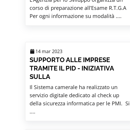
corso di preparazione all’Esame R.T.G.A
Per ogni informazione su modalità ....
14 mar 2023
SUPPORTO ALLE IMPRESE
TRAMITE IL PID - INIZIATIVA
SULLA
Il Sistema camerale ha realizzato un
servizio digitale dedicato al check up
della sicurezza informatica per le PMI. Si
....