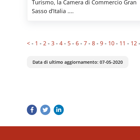
Turismo, la Camera di Commercio Gran
Sasso d’Italia ....
<
-
1
-
2
-
3
-
4
-
5
-
6
-
7
-
8
-
9
-
10
-
11
-
12
Data di ultimo aggiornamento:
07-05-2020