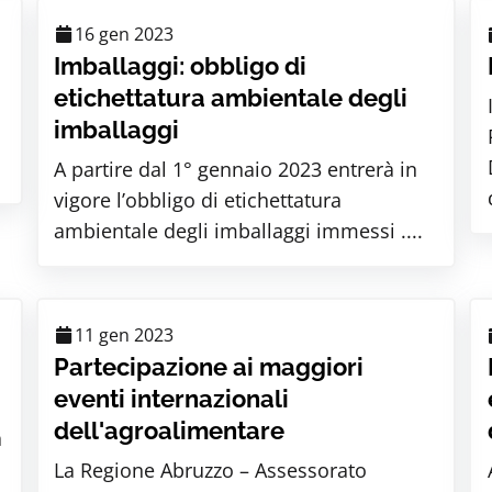
16 gen 2023
Imballaggi: obbligo di
i
etichettatura ambientale degli
imballaggi
A partire dal 1° gennaio 2023 entrerà in
vigore l’obbligo di etichettatura
ambientale degli imballaggi immessi ....
11 gen 2023
Partecipazione ai maggiori
eventi internazionali
dell'agroalimentare
a
La Regione Abruzzo – Assessorato