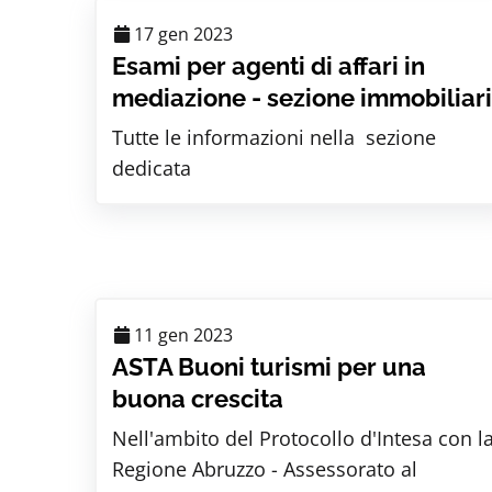
17 gen 2023
Esami per agenti di affari in
mediazione - sezione immobiliar
Tutte le informazioni nella sezione
dedicata
11 gen 2023
ASTA Buoni turismi per una
buona crescita
Nell'ambito del Protocollo d'Intesa con l
Regione Abruzzo - Assessorato al