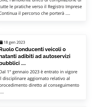
tutte le pratiche verso il Registro Imprese
Continua il percorso che porterà ....
18 gen 2023
Ruolo Conducenti veicoli o
natanti adibiti ad autoservizi
pubblici ....
Dal 1° gennaio 2023 è entrato in vigore
il disciplinare aggiornato relativo al
procedimento diretto al conseguimento
....