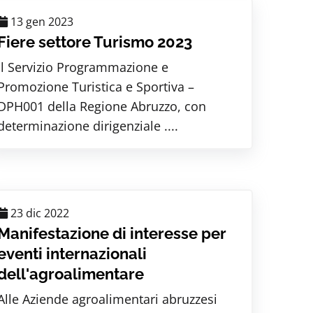
13 gen 2023
Fiere settore Turismo 2023
Il Servizio Programmazione e
Promozione Turistica e Sportiva –
DPH001 della Regione Abruzzo, con
determinazione dirigenziale ....
23 dic 2022
Manifestazione di interesse per
eventi internazionali
dell'agroalimentare
Alle Aziende agroalimentari abruzzesi