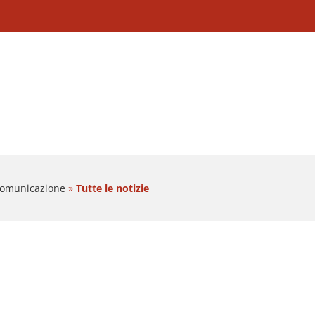
 Comunicazione
»
Tutte le notizie