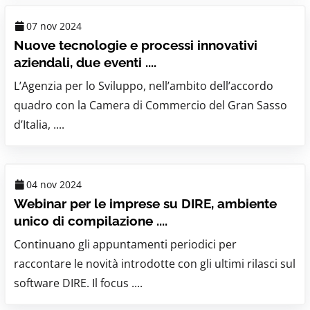
07 nov 2024
Nuove tecnologie e processi innovativi
aziendali, due eventi ....
L’Agenzia per lo Sviluppo, nell’ambito dell’accordo
quadro con la Camera di Commercio del Gran Sasso
d’Italia, ....
04 nov 2024
Webinar per le imprese su DIRE, ambiente
unico di compilazione ....
Continuano gli appuntamenti periodici per
raccontare le novità introdotte con gli ultimi rilasci sul
software DIRE. Il focus ....