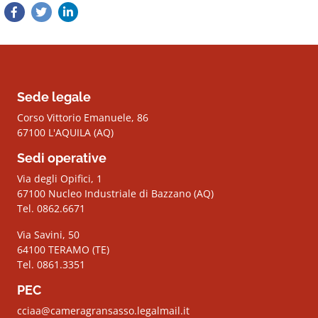
Sede legale
Corso Vittorio Emanuele, 86
67100 L'AQUILA (AQ)
Sedi operative
Via degli Opifici, 1
67100 Nucleo Industriale di Bazzano (AQ)
Tel. 0862.6671
Via Savini, 50
64100 TERAMO (TE)
Tel. 0861.3351
PEC
cciaa@cameragransasso.legalmail.it