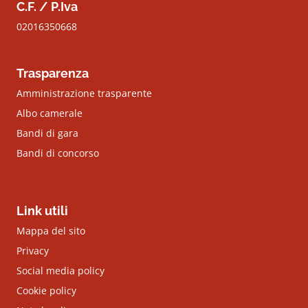
C.F. / P.Iva
02016350668
Trasparenza
Amministrazione trasparente
Albo camerale
Bandi di gara
Bandi di concorso
Link utili
Mappa del sito
Privacy
Social media policy
Cookie policy