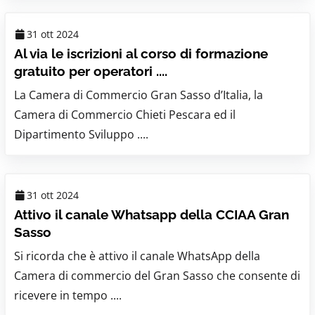
31 ott 2024
Al via le iscrizioni al corso di formazione
gratuito per operatori ....
La Camera di Commercio Gran Sasso d’Italia, la
Camera di Commercio Chieti Pescara ed il
Dipartimento Sviluppo ....
31 ott 2024
Attivo il canale Whatsapp della CCIAA Gran
Sasso
Si ricorda che è attivo il canale WhatsApp della
Camera di commercio del Gran Sasso che consente di
ricevere in tempo ....