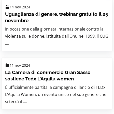
14 nov 2024
Uguaglianza di genere, webinar gratuito il 25
novembre
In occasione della giornata internazionale contro la
violenza sulle donne, istituita dall’Onu nel 1999, il CUG
....
11 nov 2024
La Camera di commercio Gran Sasso
sostiene Tedx L'Aquila women
È ufficialmente partita la campagna di lancio di TEDx
L’Aquila Women, un evento unico nel suo genere che
si terrà il ....