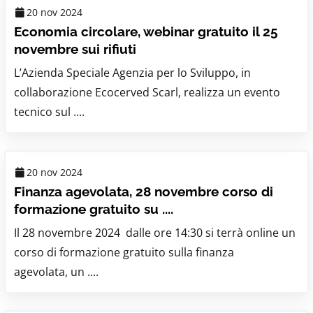
20 nov 2024
Economia circolare, webinar gratuito il 25
novembre sui rifiuti
L’Azienda Speciale Agenzia per lo Sviluppo, in
collaborazione Ecocerved Scarl, realizza un evento
tecnico sul ....
20 nov 2024
Finanza agevolata, 28 novembre corso di
formazione gratuito su ....
Il 28 novembre 2024 dalle ore 14:30 si terrà online un
corso di formazione gratuito sulla finanza
agevolata, un ....