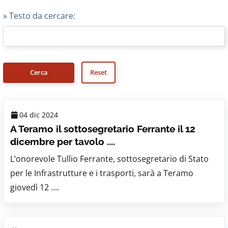
» Testo da cercare:
04 dic 2024
A Teramo il sottosegretario Ferrante il 12
dicembre per tavolo ....
L’onorevole Tullio Ferrante, sottosegretario di Stato
per le Infrastrutture e i trasporti, sarà a Teramo
giovedì 12 ....