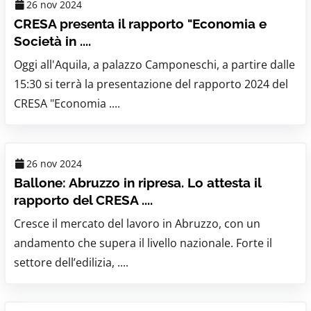
26 nov 2024
CRESA presenta il rapporto "Economia e
Società in ....
Oggi all'Aquila, a palazzo Camponeschi, a partire dalle
15:30 si terrà la presentazione del rapporto 2024 del
CRESA "Economia ....
26 nov 2024
Ballone: Abruzzo in ripresa. Lo attesta il
rapporto del CRESA ....
Cresce il mercato del lavoro in Abruzzo, con un
andamento che supera il livello nazionale. Forte il
settore dell’edilizia, ....