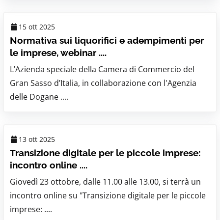
15 ott 2025
Normativa sui liquorifici e adempimenti per
le imprese, webinar ....
L’Azienda speciale della Camera di Commercio del
Gran Sasso d’Italia, in collaborazione con l'Agenzia
delle Dogane ....
13 ott 2025
Transizione digitale per le piccole imprese:
incontro online ....
Giovedì 23 ottobre, dalle 11.00 alle 13.00, si terrà un
incontro online su "Transizione digitale per le piccole
imprese: ....