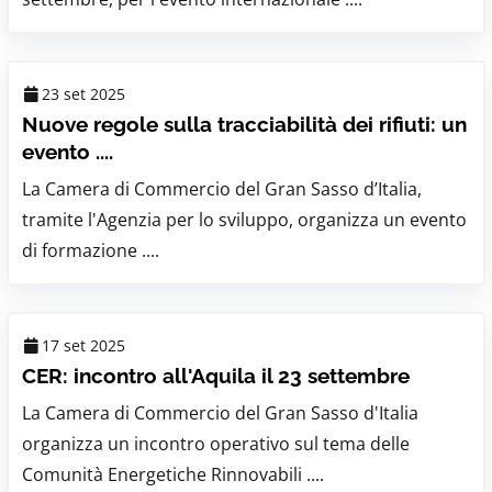
23 set 2025
Nuove regole sulla tracciabilità dei rifiuti: un
evento ....
La Camera di Commercio del Gran Sasso d’Italia,
tramite l'Agenzia per lo sviluppo, organizza un evento
di formazione ....
17 set 2025
CER: incontro all'Aquila il 23 settembre
La Camera di Commercio del Gran Sasso d'Italia
organizza un incontro operativo sul tema delle
Comunità Energetiche Rinnovabili ....