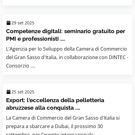
29 set 2025
Competenze digitali: seminario gratuito per
PMI e professionisti ....
L'Agenzia per lo Sviluppo della Camera di Commercio
del Gran Sasso d'Italia, in collaborazione con DINTEC -
Consorzio ....
25 set 2025
Export: l'eccellenza della pelletteria
abruzzese alla conquista ....
La Camera di Commercio del Gran Sasso d'Italia si
prepara a sbarcare a Dubai, il prossimo 30
settembre, per l'evento internazionale ....