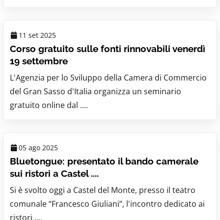
11 set 2025
Corso gratuito sulle fonti rinnovabili venerdì
19 settembre
L'Agenzia per lo Sviluppo della Camera di Commercio
del Gran Sasso d'Italia organizza un seminario
gratuito online dal ....
05 ago 2025
Bluetongue: presentato il bando camerale
sui ristori a Castel ....
Si è svolto oggi a Castel del Monte, presso il teatro
comunale “Francesco Giuliani”, l'incontro dedicato ai
ristori ....