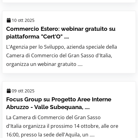
10 ott 2025
Commercio Estero: webinar gratuito su
piattaforma "Cert'O" ....
L'Agenzia per lo Sviluppo, azienda speciale della
Camera di Commercio del Gran Sasso d'Italia,
organizza un webinar gratuito ....
09 ott 2025
Focus Group su Progetto Aree Interne
Abruzzo - Valle Subequana, ....
La Camera di Commercio del Gran Sasso
d'Italia organizza il prossimo 14 ottobre, alle ore
16:00, presso la sede dell'Aquila, un ....