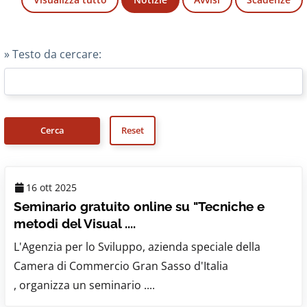
» Testo da cercare:
16 ott 2025
Seminario gratuito online su "Tecniche e
metodi del Visual ....
L'Agenzia per lo Sviluppo, azienda speciale della
Camera di Commercio Gran Sasso d'Italia
, organizza un seminario ....