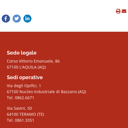
Sede legale
Corso Vittorio Emanuele, 86
67100 L'AQUILA (AQ)
Sedi operative
Via degli Opifici, 1
67100 Nucleo Industriale di Bazzano (AQ)
Tel. 0862.6671
Via Savini, 50
64100 TERAMO (TE)
Tel. 0861.3351