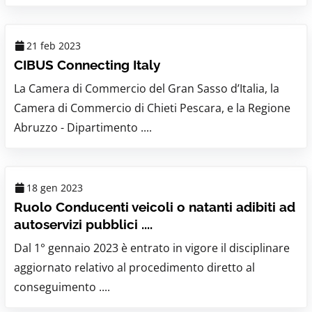
21 feb 2023
CIBUS Connecting Italy
La Camera di Commercio del Gran Sasso d’Italia, la
Camera di Commercio di Chieti Pescara, e la Regione
Abruzzo - Dipartimento ....
18 gen 2023
Ruolo Conducenti veicoli o natanti adibiti ad
autoservizi pubblici ....
Dal 1° gennaio 2023 è entrato in vigore il disciplinare
aggiornato relativo al procedimento diretto al
conseguimento ....