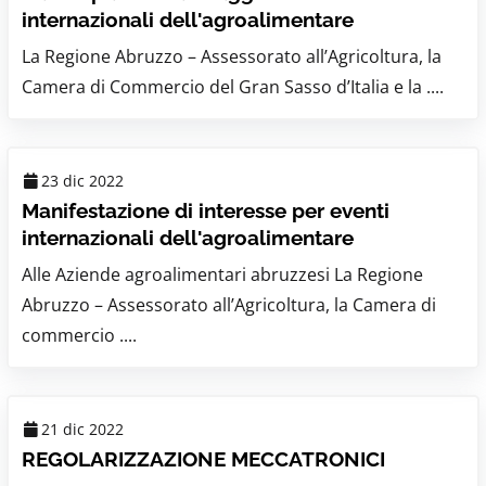
internazionali dell'agroalimentare
La Regione Abruzzo – Assessorato all’Agricoltura, la
Camera di Commercio del Gran Sasso d’Italia e la ....
23 dic 2022
Manifestazione di interesse per eventi
internazionali dell'agroalimentare
Alle Aziende agroalimentari abruzzesi La Regione
Abruzzo – Assessorato all’Agricoltura, la Camera di
commercio ....
21 dic 2022
REGOLARIZZAZIONE MECCATRONICI