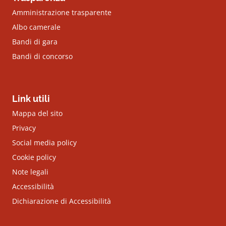
Amministrazione trasparente
Albo camerale
Bandi di gara
Bandi di concorso
Link utili
Mappa del sito
Privacy
Social media policy
Cookie policy
Note legali
Accessibilità
Dichiarazione di Accessibilità