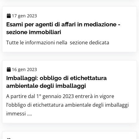
17 gen 2023
Esami per agenti di affari in mediazione -
sezione immobiliari
Tutte le informazioni nella sezione dedicata
16 gen 2023
Imballaggi: obbligo di etichettatura
ambientale degli imballaggi
A partire dal 1° gennaio 2023 entrerà in vigore
l’obbligo di etichettatura ambientale degli imballaggi
immessi ....