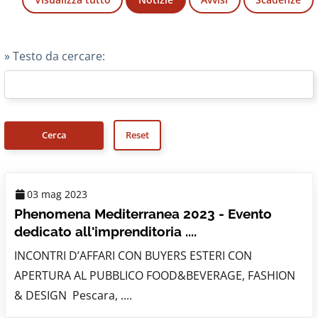
» Testo da cercare:
03 mag 2023
Phenomena Mediterranea 2023 - Evento
dedicato all'imprenditoria ....
INCONTRI D’AFFARI CON BUYERS ESTERI CON
APERTURA AL PUBBLICO FOOD&BEVERAGE, FASHION
& DESIGN Pescara, ....