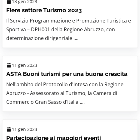
13 gen 2023
Fiere settore Turismo 2023
Il Servizio Programmazione e Promozione Turistica e
Sportiva – DPH001 della Regione Abruzzo, con
determinazione dirigenziale ....
11 gen 2023
ASTA Buoni turismi per una buona crescita
Nell'ambito del Protocollo d'Intesa con la Regione
Abruzzo - Assessorato al Turismo, la Camera di
Commercio Gran Sasso d’Italia ....
11 gen 2023
Partecipazione ai maggiori eventi