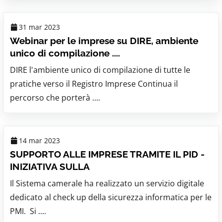
31 mar 2023
Webinar per le imprese su DIRE, ambiente
unico di compilazione ....
DIRE l'ambiente unico di compilazione di tutte le
pratiche verso il Registro Imprese Continua il
percorso che porterà ....
14 mar 2023
SUPPORTO ALLE IMPRESE TRAMITE IL PID -
INIZIATIVA SULLA
Il Sistema camerale ha realizzato un servizio digitale
dedicato al check up della sicurezza informatica per le
PMI. Si ....