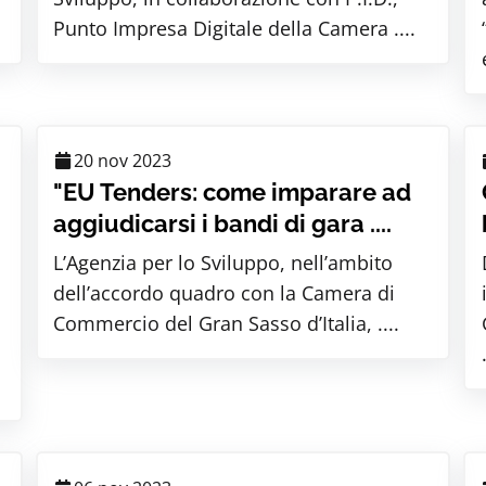
Punto Impresa Digitale della Camera ....
20 nov 2023
"EU Tenders: come imparare ad
aggiudicarsi i bandi di gara ....
L’Agenzia per lo Sviluppo, nell’ambito
dell’accordo quadro con la Camera di
Commercio del Gran Sasso d’Italia, ....