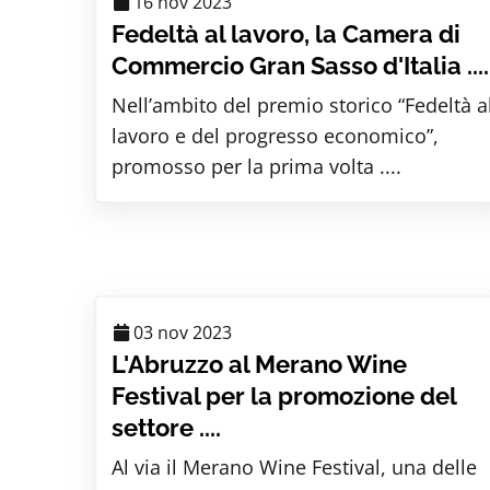
16 nov 2023
Fedeltà al lavoro, la Camera di
Commercio Gran Sasso d'Italia ....
Nell’ambito del premio storico “Fedeltà a
lavoro e del progresso economico”,
promosso per la prima volta ....
03 nov 2023
L'Abruzzo al Merano Wine
Festival per la promozione del
settore ....
Al via il Merano Wine Festival, una delle