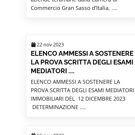
Commercio Gran Sasso d’Italia, ....
22 nov 2023
ELENCO AMMESSI A SOSTENERE
LA PROVA SCRITTA DEGLI ESAMI
MEDIATORI ....
ELENCO AMMESSI A SOSTENERE LA
PROVA SCRITTA DEGLI ESAMI MEDIATORI
IMMOBILIARI DEL 12 DICEMBRE 2023
DETERMINAZIONE ....