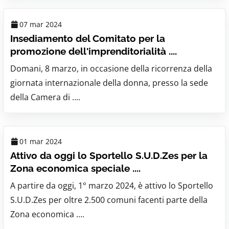
07 mar 2024
Insediamento del Comitato per la
promozione dell'imprenditorialità ....
Domani, 8 marzo, in occasione della ricorrenza della
giornata internazionale della donna, presso la sede
della Camera di ....
01 mar 2024
Attivo da oggi lo Sportello S.U.D.Zes per la
Zona economica speciale ....
A partire da oggi, 1° marzo 2024, è attivo lo Sportello
S.U.D.Zes per oltre 2.500 comuni facenti parte della
Zona economica ....