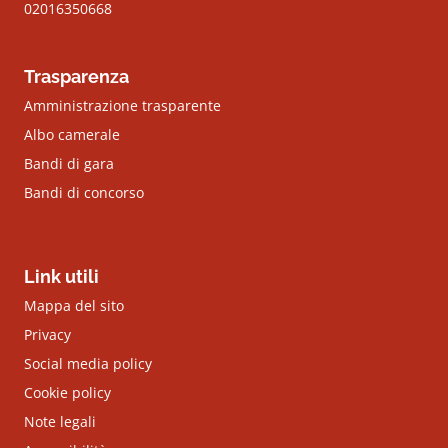
02016350668
Trasparenza
Amministrazione trasparente
Albo camerale
Bandi di gara
Bandi di concorso
Link utili
Mappa del sito
Privacy
Social media policy
Cookie policy
Note legali