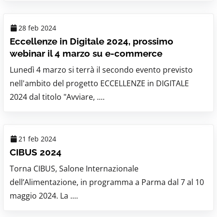
28 feb 2024
Eccellenze in Digitale 2024, prossimo
webinar il 4 marzo su e-commerce
Lunedì 4 marzo si terrà il secondo evento previsto
nell'ambito del progetto ECCELLENZE in DIGITALE
2024 dal titolo "Avviare, ....
21 feb 2024
CIBUS 2024
Torna CIBUS, Salone Internazionale
dell’Alimentazione, in programma a Parma dal 7 al 10
maggio 2024. La ....