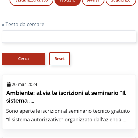
» Testo da cercare:
20 mar 2024
Ambiente: al via le iscrizioni al seminario "Il
sistema ....
Sono aperte le iscrizioni al seminario tecnico gratuito
“Il sistema autorizzativo” organizzato dall'azienda ....