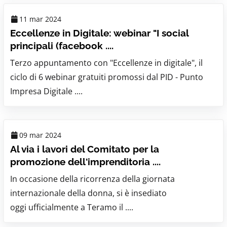
11 mar 2024
Eccellenze in Digitale: webinar "I social
principali (facebook ....
Terzo appuntamento con "Eccellenze in digitale", il
ciclo di 6 webinar gratuiti promossi dal PID - Punto
Impresa Digitale ....
09 mar 2024
Al via i lavori del Comitato per la
promozione dell'imprenditoria ....
In occasione della ricorrenza della giornata
internazionale della donna, si è insediato
oggi ufficialmente a Teramo il ....