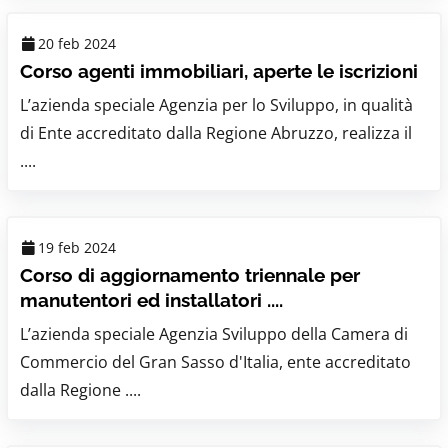
20 feb 2024
Corso agenti immobiliari, aperte le iscrizioni
L’azienda speciale Agenzia per lo Sviluppo, in qualità
di Ente accreditato dalla Regione Abruzzo, realizza il
....
19 feb 2024
Corso di aggiornamento triennale per
manutentori ed installatori ....
L’azienda speciale Agenzia Sviluppo della Camera di
Commercio del Gran Sasso d'Italia, ente accreditato
dalla Regione ....