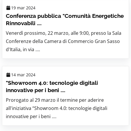
19 mar 2024
Conferenza pubblica "Comunità Energetiche
Rinnovabili ....
Venerdì prossimo, 22 marzo, alle 9:00, presso la Sala
Conferenze della Camera di Commercio Gran Sasso
d'Italia, in via ....
14 mar 2024
"Showroom 4.0: tecnologie digitali
innovative per i beni ....
Prorogato al 29 marzo il termine per aderire
all'iniziativa “Showroom 4.0: tecnologie digitali
innovative per i beni ....