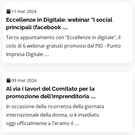
11 mar 2024
Eccellenze in Digitale: webinar "I social
principali (facebook ....
Terzo appuntamento con "Eccellenze in digitale", il
ciclo di 6 webinar gratuiti promossi dal PID - Punto
Impresa Digitale ....
09 mar 2024
Al via i lavori del Comitato per la
promozione dell'imprenditoria ....
In occasione della ricorrenza della giornata
internazionale della donna, si è insediato
oggi ufficialmente a Teramo il ....