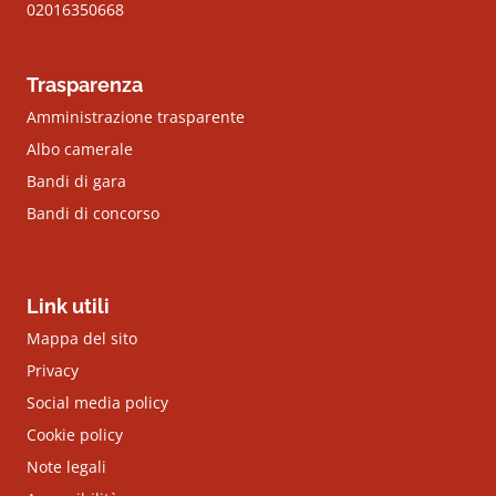
02016350668
Trasparenza
Amministrazione trasparente
Albo camerale
Bandi di gara
Bandi di concorso
Link utili
Mappa del sito
Privacy
Social media policy
Cookie policy
Note legali