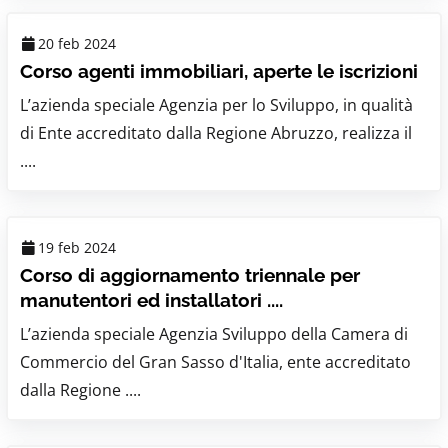
20 feb 2024
Corso agenti immobiliari, aperte le iscrizioni
L’azienda speciale Agenzia per lo Sviluppo, in qualità
di Ente accreditato dalla Regione Abruzzo, realizza il
....
19 feb 2024
Corso di aggiornamento triennale per
manutentori ed installatori ....
L’azienda speciale Agenzia Sviluppo della Camera di
Commercio del Gran Sasso d'Italia, ente accreditato
dalla Regione ....