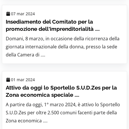
07 mar 2024
Insediamento del Comitato per la
promozione dell'imprenditorialità ....
Domani, 8 marzo, in occasione della ricorrenza della
giornata internazionale della donna, presso la sede
della Camera di ....
01 mar 2024
Attivo da oggi lo Sportello S.U.D.Zes per la
Zona economica speciale ....
A partire da oggi, 1° marzo 2024, è attivo lo Sportello
S.U.D.Zes per oltre 2.500 comuni facenti parte della
Zona economica ....