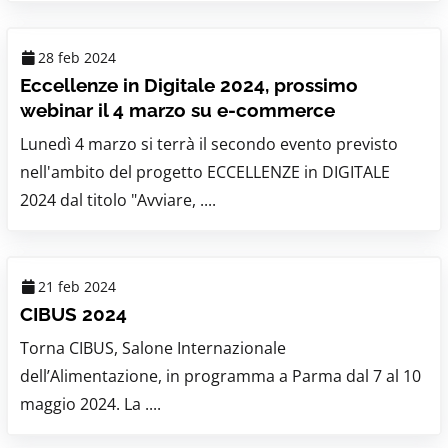
28 feb 2024
Eccellenze in Digitale 2024, prossimo
webinar il 4 marzo su e-commerce
Lunedì 4 marzo si terrà il secondo evento previsto
nell'ambito del progetto ECCELLENZE in DIGITALE
2024 dal titolo "Avviare, ....
21 feb 2024
CIBUS 2024
Torna CIBUS, Salone Internazionale
dell’Alimentazione, in programma a Parma dal 7 al 10
maggio 2024. La ....