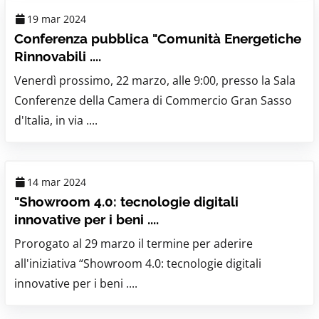
19 mar 2024
Conferenza pubblica "Comunità Energetiche
Rinnovabili ....
Venerdì prossimo, 22 marzo, alle 9:00, presso la Sala
Conferenze della Camera di Commercio Gran Sasso
d'Italia, in via ....
14 mar 2024
"Showroom 4.0: tecnologie digitali
innovative per i beni ....
Prorogato al 29 marzo il termine per aderire
all'iniziativa “Showroom 4.0: tecnologie digitali
innovative per i beni ....