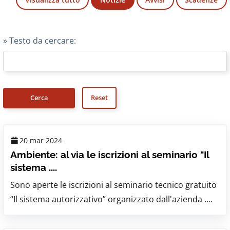
» Testo da cercare:
20 mar 2024
Ambiente: al via le iscrizioni al seminario "Il
sistema ....
Sono aperte le iscrizioni al seminario tecnico gratuito
“Il sistema autorizzativo” organizzato dall'azienda ....