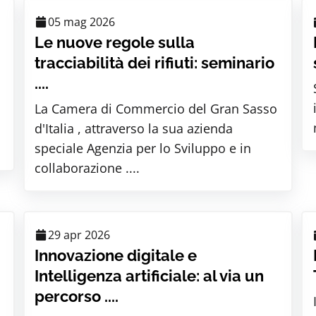
05 mag 2026
Le nuove regole sulla
tracciabilità dei rifiuti: seminario
....
La Camera di Commercio del Gran Sasso
d'Italia , attraverso la sua azienda
speciale Agenzia per lo Sviluppo e in
collaborazione ....
29 apr 2026
Innovazione digitale e
Intelligenza artificiale: al via un
percorso ....