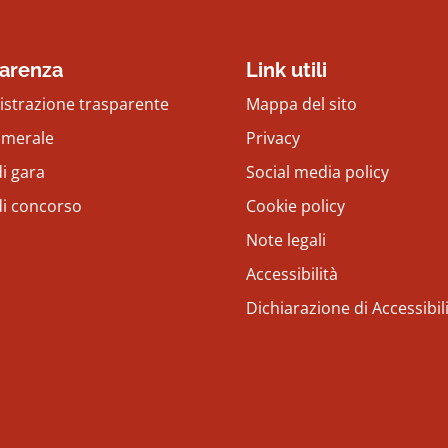
arenza
Link utili
strazione trasparente
Mappa del sito
amerale
Privacy
i gara
Social media policy
di concorso
Cookie policy
Note legali
Accessibilità
Dichiarazione di Accessibil