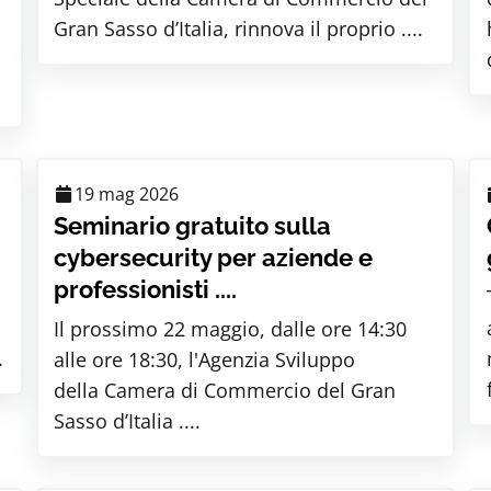
Gran Sasso d’Italia, rinnova il proprio ....
19 mag 2026
Seminario gratuito sulla
cybersecurity per aziende e
professionisti ....
Il prossimo 22 maggio, dalle ore 14:30
.
alle ore 18:30, l'Agenzia Sviluppo
della Camera di Commercio del Gran
Sasso d’Italia ....