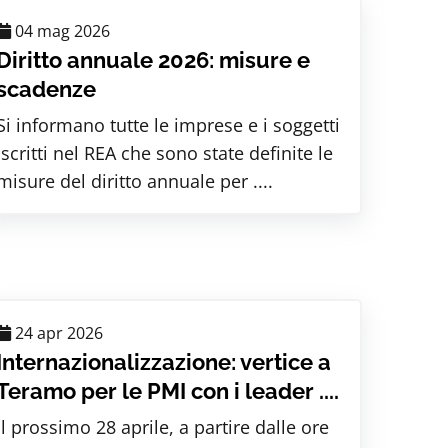
04 mag 2026
Diritto annuale 2026: misure e
scadenze
Si informano tutte le imprese e i soggetti
iscritti nel REA che sono state definite le
misure del diritto annuale per ....
24 apr 2026
Internazionalizzazione: vertice a
Teramo per le PMI con i leader ....
Il prossimo 28 aprile, a partire dalle ore