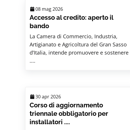
08 mag 2026
Accesso al credito: aperto il
bando
La Camera di Commercio, Industria,
Artigianato e Agricoltura del Gran Sasso
d’Italia, intende promuovere e sostenere
....
30 apr 2026
Corso di aggiornamento
triennale obbligatorio per
installatori ....