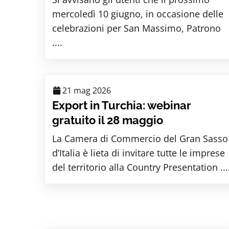
mercoledì 10 giugno, in occasione delle
celebrazioni per San Massimo, Patrono
....
21 mag 2026
Export in Turchia: webinar
gratuito il 28 maggio
La Camera di Commercio del Gran Sasso
d’Italia è lieta di invitare tutte le imprese
del territorio alla Country Presentation ...