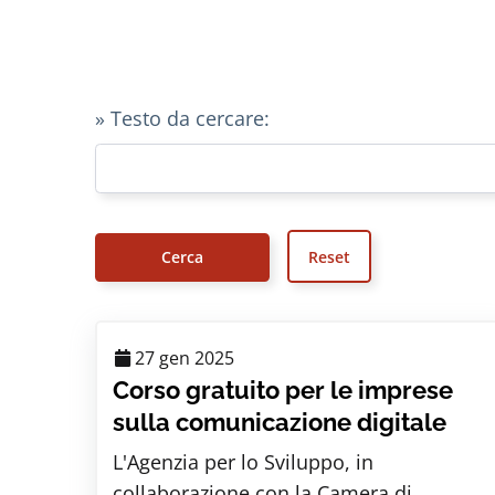
» Testo da cercare:
27 gen 2025
Corso gratuito per le imprese
sulla comunicazione digitale
L'Agenzia per lo Sviluppo, in
collaborazione con la Camera di