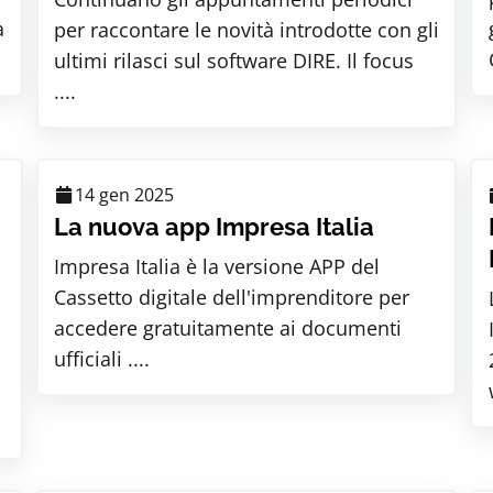
a
per raccontare le novità introdotte con gli
ultimi rilasci sul software DIRE. Il focus
....
14 gen 2025
La nuova app Impresa Italia
Impresa Italia è la versione APP del
Cassetto digitale dell'imprenditore per
accedere gratuitamente ai documenti
ufficiali ....