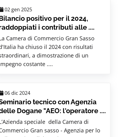
02 gen 2025
Bilancio positivo per il 2024,
raddoppiati i contributi alle ....
La Camera di Commercio Gran Sasso
d'Italia ha chiuso il 2024 con risultati
straordinari, a dimostrazione di un
impegno costante ....
06 dic 2024
Seminario tecnico con Agenzia
delle Dogane "AEO: l'operatore ....
L’Azienda speciale della Camera di
Commercio Gran sasso - Agenzia per lo