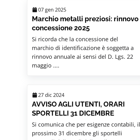
07 gen 2025
Marchio metalli preziosi: rinnovo
concessione 2025
Si ricorda che la concessione del
marchio di identificazione è soggetta a
rinnovo annuale ai sensi del D. Lgs. 22
maggio ....
27 dic 2024
AVVISO AGLI UTENTI, ORARI
SPORTELLI 31 DICEMBRE
Si comunica che per esigenze contabili, i
prossimo 31 dicembre gli sportelli