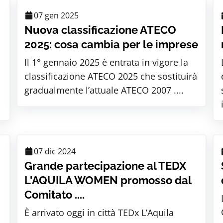
07 gen 2025
Nuova classificazione ATECO
2025: cosa cambia per le imprese
Il 1° gennaio 2025 è entrata in vigore la
classificazione ATECO 2025 che sostituirà
gradualmente l’attuale ATECO 2007 ....
07 dic 2024
Grande partecipazione al TEDX
L'AQUILA WOMEN promosso dal
Comitato ....
l
È arrivato oggi in città TEDx L’Aquila