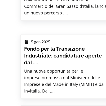
Commercio del Gran Sasso d'Italia, lanci
un nuovo percorso ....
15 gen 2025
Fondo per la Transizione
Industriale: candidature aperte
dal ....
Una nuova opportunità per le
imprese promossa dal Ministero delle
Imprese e del Made in Italy (MIMIT) e da
Invitalia. Dal ....