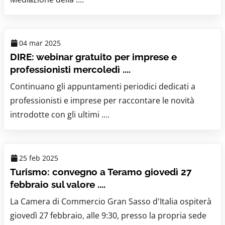
04 mar 2025
DIRE: webinar gratuito per imprese e
professionisti mercoledì ....
Continuano gli appuntamenti periodici dedicati a
professionisti e imprese per raccontare le novità
introdotte con gli ultimi ....
25 feb 2025
Turismo: convegno a Teramo giovedì 27
febbraio sul valore ....
La Camera di Commercio Gran Sasso d'Italia ospiterà
giovedì 27 febbraio, alle 9:30, presso la propria sede