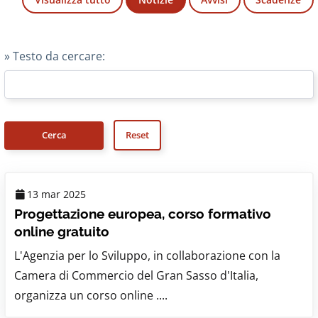
» Testo da cercare:
13 mar 2025
Progettazione europea, corso formativo
online gratuito
L'Agenzia per lo Sviluppo, in collaborazione con la
Camera di Commercio del Gran Sasso d'Italia,
organizza un corso online ....