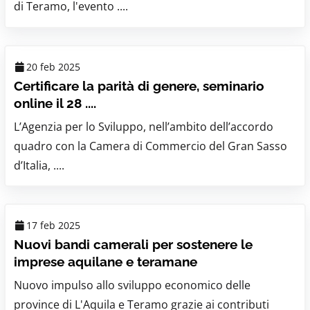
di Teramo, l'evento ....
20 feb 2025
Certificare la parità di genere, seminario
online il 28 ....
L’Agenzia per lo Sviluppo, nell’ambito dell’accordo
quadro con la Camera di Commercio del Gran Sasso
d’Italia, ....
17 feb 2025
Nuovi bandi camerali per sostenere le
imprese aquilane e teramane
Nuovo impulso allo sviluppo economico delle
province di L'Aquila e Teramo grazie ai contributi