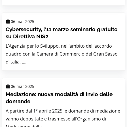
06 mar 2025
Cybersecurity, l'11 marzo seminario gratuito
su Direttiva NIS2
L’Agenzia per lo Sviluppo, nell’ambito dell’accordo
quadro con la Camera di Commercio del Gran Sasso
d’Italia, ....
06 mar 2025
Mediazione: nuova modalità di invio delle
domande
A partire dal 1° aprile 2025 le domande di mediazione
vanno depositate e trasmesse all’Organismo di
Mediazione della ....