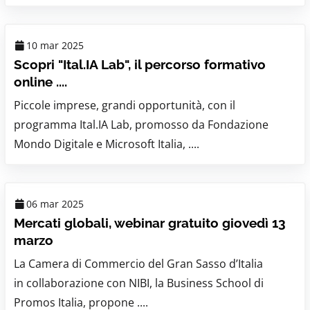
10 mar 2025
Scopri "Ital.IA Lab", il percorso formativo
online ....
Piccole imprese, grandi opportunità, con il
programma Ital.IA Lab, promosso da Fondazione
Mondo Digitale e Microsoft Italia, ....
06 mar 2025
Mercati globali, webinar gratuito giovedì 13
marzo
La Camera di Commercio del Gran Sasso d’Italia
in collaborazione con NIBI, la Business School di
Promos Italia, propone ....