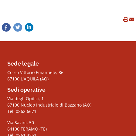
Sede legale
Corso Vittorio Emanuele, 86
67100 L'AQUILA (AQ)
Sedi operative
Via degli Opifici, 1
67100 Nucleo Industriale di Bazzano (AQ)
Tel. 0862.6671
Via Savini, 50
64100 TERAMO (TE)
Tel. 0861.3351