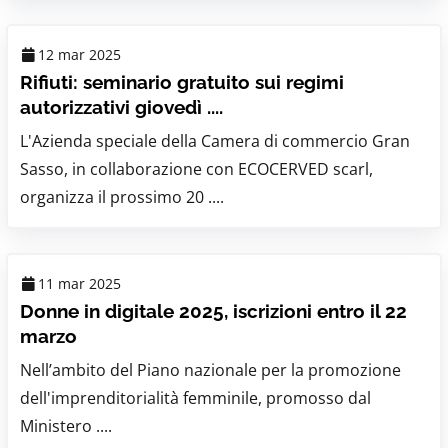
12 mar 2025
Rifiuti: seminario gratuito sui regimi
autorizzativi giovedì ....
L'Azienda speciale della Camera di commercio Gran
Sasso, in collaborazione con ECOCERVED scarl,
organizza il prossimo 20 ....
11 mar 2025
Donne in digitale 2025, iscrizioni entro il 22
marzo
Nell’ambito del Piano nazionale per la promozione
dell'imprenditorialità femminile, promosso dal
Ministero ....