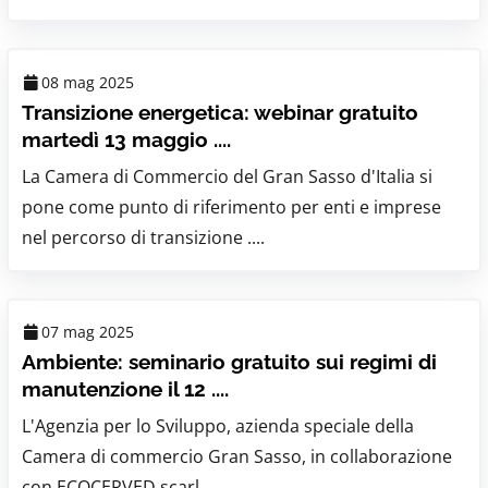
08 mag 2025
Transizione energetica: webinar gratuito
martedì 13 maggio ....
La Camera di Commercio del Gran Sasso d'Italia si
pone come punto di riferimento per enti e imprese
nel percorso di transizione ....
07 mag 2025
Ambiente: seminario gratuito sui regimi di
manutenzione il 12 ....
L'Agenzia per lo Sviluppo, azienda speciale della
Camera di commercio Gran Sasso, in collaborazione
con ECOCERVED scarl, ....