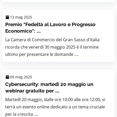
13 mag 2025
Premio "Fedeltà al Lavoro e Progresso
Economico": ....
La Camera di Commercio del Gran Sasso d'Italia
ricorda che venerdì 30 maggio 2025 è il termine
ultimo per presentare le domande ....
09 mag 2025
Cybersecurity: martedì 20 maggio un
webinar gratuito per ....
Martedì 20 maggio, dalle ore 10:00 alle ore 12:00, si
terrà un evento online dedicato a un tema cruciale
per la crescita ....