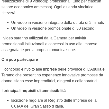
realizzazione di 9 videoclip professionali (uno per ciascun
settore economico ammesso). Ogni azienda vincitrice
riceverà:
Un video in versione integrale della durata di 3 minuti.
Un video in versione promozionale di 30 secondi.
I video saranno utilizzati dalla Camera per attività
promozionali istituzionali e concessi in uso alle imprese
assegnatarie per la propria comunicazione.
Chi può partecipare
Il concorso è rivolto alle imprese delle province di L’Aquila e
Teramo che presentino esperienze innovative promosse da
donne, siano esse imprenditrici, dirigenti o collaboratrici.
I principali requisiti di ammissibilità
Iscrizione regolare al Registro delle Imprese della
CCIAA del Gran Sasso d'Italia.