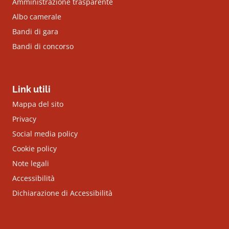
Amministrazione trasparente
Albo camerale
Bandi di gara
Bandi di concorso
Link utili
Mappa del sito
Privacy
Social media policy
Cookie policy
Note legali
Accessibilità
Dichiarazione di Accessibilità