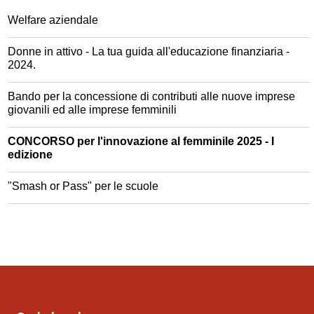
Welfare aziendale
Donne in attivo - La tua guida all'educazione finanziaria -
2024.
Bando per la concessione di contributi alle nuove imprese
giovanili ed alle imprese femminili
CONCORSO per l'innovazione al femminile 2025 - I
edizione
"Smash or Pass" per le scuole