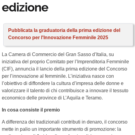
edizione
Pubblicata la graduatoria della prima edizione del
Concorso per l'Innovazione Femminile 2025
La Camera di Commercio del Gran Sasso d’Italia, su
iniziativa del proprio Comitato per l’Imprenditoria Femminile
(CIF), annuncia il lancio della prima edizione del Concorso
per l’innovazione al femminile. L’iniziativa nasce con
l’obiettivo di diffondere la cultura d’impresa delle donne e
valorizzare il talento di chi contribuisce a innovare il tessuto
economico delle province di L’Aquila e Teramo.
In cosa consiste il premio
A differenza dei tradizionali contributi in denaro, il concorso
mette in palio un importante strumento di promozione: la