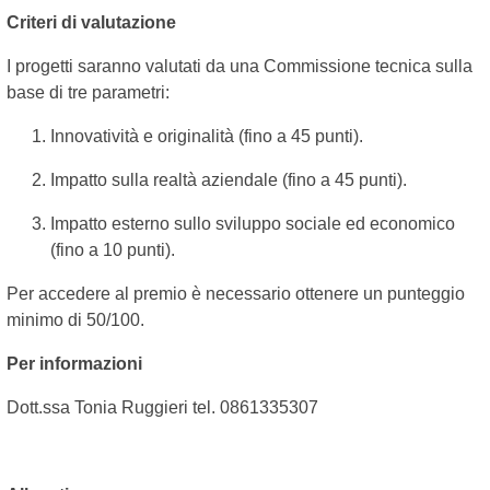
Criteri di valutazione
I progetti saranno valutati da una Commissione tecnica sulla
base di tre parametri:
Innovatività e originalità (fino a 45 punti).
Impatto sulla realtà aziendale (fino a 45 punti).
Impatto esterno sullo sviluppo sociale ed economico
(fino a 10 punti).
Per accedere al premio è necessario ottenere un punteggio
minimo di 50/100.
Per informazioni
Dott.ssa Tonia Ruggieri tel. 0861335307