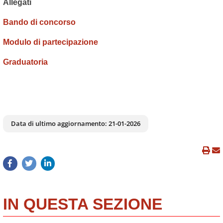
Allegati
Bando di concorso
Modulo di partecipazione
Graduatoria
Data di ultimo aggiornamento:
21-01-2026
IN QUESTA SEZIONE