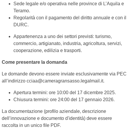
Sede legale e/o operativa nelle province di L’Aquila e
Teramo.
Regolarità con il pagamento del diritto annuale e con il
DURC.
Appartenenza a uno dei settori previsti: turismo,
commercio, artigianato, industria, agricoltura, servizi,
cooperazione, edilizia e trasporti.
Come presentare la domanda
Le domande devono essere inviate esclusivamente via PEC
all’indirizzo cciaa@cameragransasso.legalmail.it.
Apertura termini: ore 10:00 del 17 dicembre 2025.
Chiusura termini: ore 24:00 del 17 gennaio 2026.
La documentazione (profilo aziendale, descrizione
dell’innovazione e documento d'identità) deve essere
raccolta in un unico file PDF.