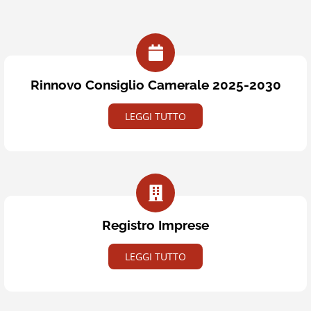
Rinnovo Consiglio Camerale 2025-2030
LEGGI TUTTO
Registro Imprese
LEGGI TUTTO