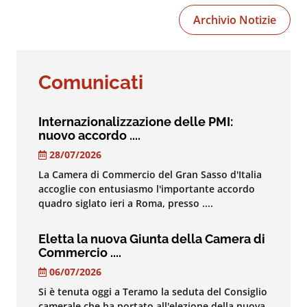
Archivio Notizie
Comunicati
Internazionalizzazione delle PMI:
nuovo accordo ....
28/07/2026
La Camera di Commercio del Gran Sasso d'Italia
accoglie con entusiasmo l'importante accordo
quadro siglato ieri a Roma, presso ....
Eletta la nuova Giunta della Camera di
Commercio ....
06/07/2026
Si è tenuta oggi a Teramo la seduta del Consiglio
camerale che ha portato all'elezione della nuova