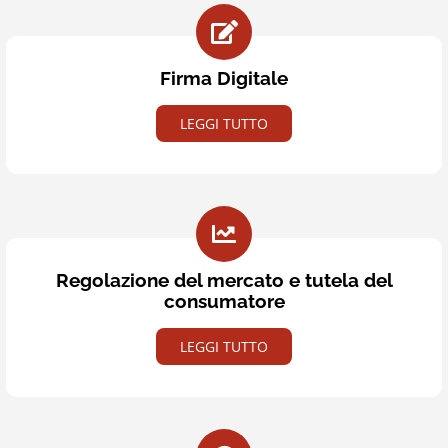
Firma Digitale
LEGGI TUTTO
Regolazione del mercato e tutela del
consumatore
LEGGI TUTTO