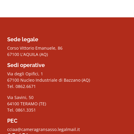
Sede legale
Corso Vittorio Emanuele, 86
67100 L'AQUILA (AQ)
Sedi operative
Via degli Opifici, 1
67100 Nucleo Industriale di Bazzano (AQ)
Tel. 0862.6671
Via Savini, 50
64100 TERAMO (TE)
Tel. 0861.3351
PEC
cciaa@cameragransasso.legalmail.it