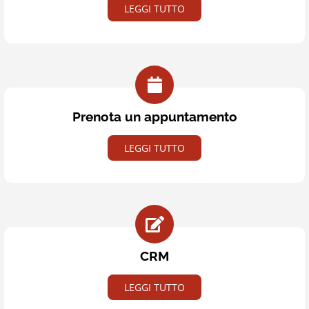
LEGGI TUTTO
Prenota un appuntamento
LEGGI TUTTO
CRM
LEGGI TUTTO