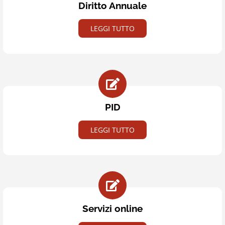
Diritto Annuale
LEGGI TUTTO
PID
LEGGI TUTTO
Servizi online