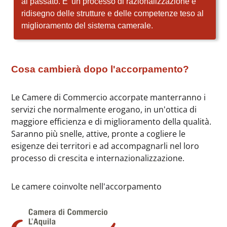
al passato. E' un processo di razionalizzazione e
ridisegno delle strutture e delle competenze teso al
miglioramento del sistema camerale.
Cosa cambierà dopo l'accorpamento?
Le Camere di Commercio accorpate manterranno i
servizi che normalmente erogano, in un'ottica di
maggiore efficienza e di miglioramento della qualità.
Saranno più snelle, attive, pronte a cogliere le
esigenze dei territori e ad accompagnarli nel loro
processo di crescita e internazionalizzazione.
Le camere coinvolte nell'accorpamento