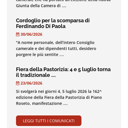
Giunta della Camera di ....
Cordoglio per la scomparsa di
Ferdinando Di Paola
30/06/2026
"A nome personale, dell’intero Consiglio
camerale e dei dipendenti tutti, desidero
porgere le più sentite ....
Fiera della Pastorizia: 4 e 5 luglio torna
il tradizionale ....
23/06/2026
Si svolgerà nei giorni 4, 5 luglio 2026 la 162^
edizione della Fiera della Pastorizia di Piano
Roseto, manifestazione ....
LEGGI TUTTI I COMUNICATI