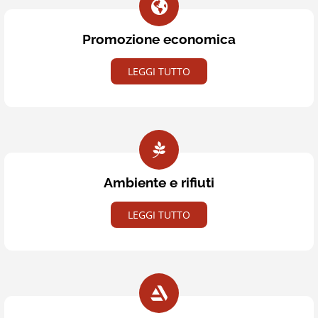
Promozione economica
LEGGI TUTTO
Ambiente e rifiuti
LEGGI TUTTO