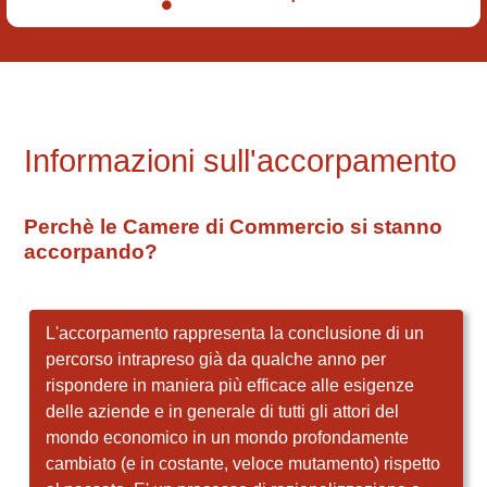
Informazioni sull'accorpamento
Perchè le Camere di Commercio si stanno
accorpando?
L'accorpamento rappresenta la conclusione di un
percorso intrapreso già da qualche anno per
rispondere in maniera più efficace alle esigenze
delle aziende e in generale di tutti gli attori del
mondo economico in un mondo profondamente
cambiato (e in costante, veloce mutamento) rispetto