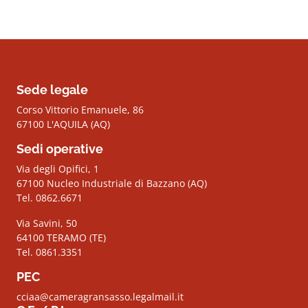
Sede legale
Corso Vittorio Emanuele, 86
67100 L'AQUILA (AQ)
Sedi operative
Via degli Opifici, 1
67100 Nucleo Industriale di Bazzano (AQ)
Tel. 0862.6671
Via Savini, 50
64100 TERAMO (TE)
Tel. 0861.3351
PEC
cciaa@cameragransasso.legalmail.it