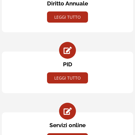
Diritto Annuale
LEGGI TUTTO
PID
LEGGI TUTTO
Servizi online