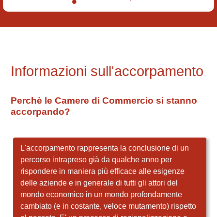
Informazioni sull'accorpamento
Perchè le Camere di Commercio si stanno
accorpando?
L'accorpamento rappresenta la conclusione di un
percorso intrapreso già da qualche anno per
rispondere in maniera più efficace alle esigenze
delle aziende e in generale di tutti gli attori del
mondo economico in un mondo profondamente
cambiato (e in costante, veloce mutamento) rispetto