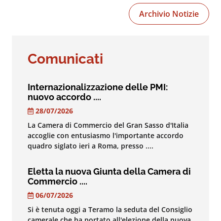
Archivio Notizie
Comunicati
Internazionalizzazione delle PMI:
nuovo accordo ....
28/07/2026
La Camera di Commercio del Gran Sasso d'Italia
accoglie con entusiasmo l'importante accordo
quadro siglato ieri a Roma, presso ....
Eletta la nuova Giunta della Camera di
Commercio ....
06/07/2026
Si è tenuta oggi a Teramo la seduta del Consiglio
camerale che ha portato all'elezione della nuova