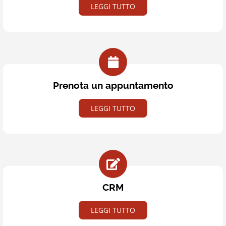
LEGGI TUTTO
Prenota un appuntamento
LEGGI TUTTO
CRM
LEGGI TUTTO