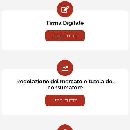
Firma Digitale
LEGGI TUTTO
Regolazione del mercato e tutela del
consumatore
LEGGI TUTTO