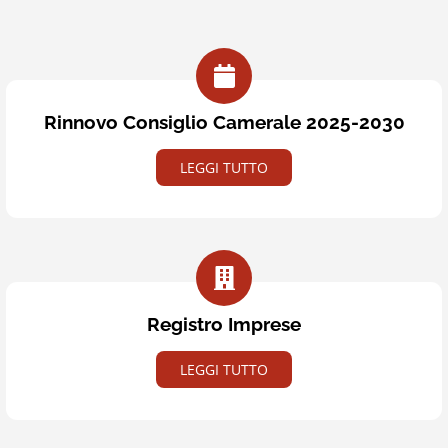
Rinnovo Consiglio Camerale 2025-2030
LEGGI TUTTO
Registro Imprese
LEGGI TUTTO