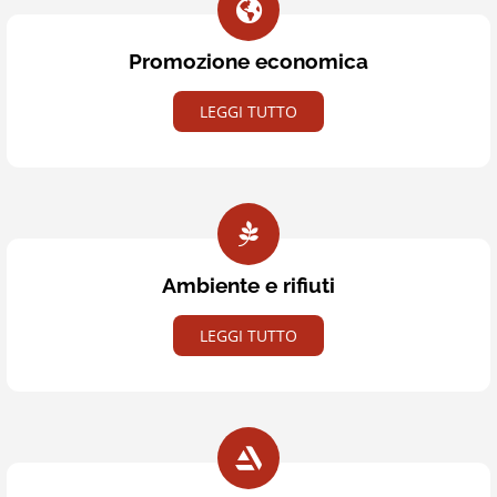
Promozione economica
LEGGI TUTTO
Ambiente e rifiuti
LEGGI TUTTO