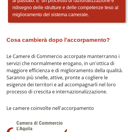
al passato. E' un processo di razionalizzazione e
ridisegno delle strutture e delle competenze teso al
miglioramento del sistema camerale.
Cosa cambierà dopo l'accorpamento?
Le Camere di Commercio accorpate manterranno i
servizi che normalmente erogano, in un'ottica di
maggiore efficienza e di miglioramento della qualità.
Saranno più snelle, attive, pronte a cogliere le
esigenze dei territori e ad accompagnarli nel loro
processo di crescita e internazionalizzazione.
Le camere coinvolte nell'accorpamento