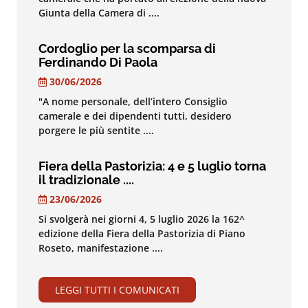
Giunta della Camera di ....
Cordoglio per la scomparsa di
Ferdinando Di Paola
30/06/2026
"A nome personale, dell’intero Consiglio
camerale e dei dipendenti tutti, desidero
porgere le più sentite ....
Fiera della Pastorizia: 4 e 5 luglio torna
il tradizionale ....
23/06/2026
Si svolgerà nei giorni 4, 5 luglio 2026 la 162^
edizione della Fiera della Pastorizia di Piano
Roseto, manifestazione ....
LEGGI TUTTI I COMUNICATI